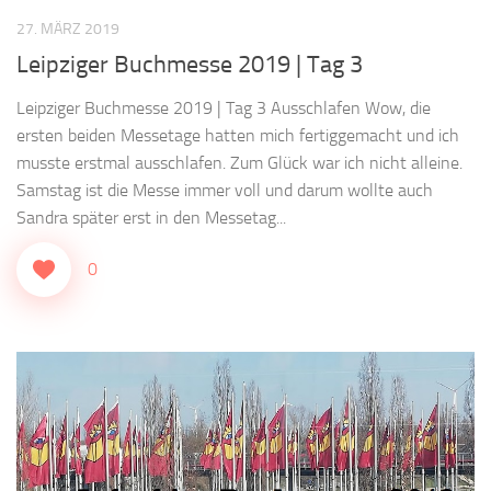
27. MÄRZ 2019
Leipziger Buchmesse 2019 | Tag 3
Leipziger Buchmesse 2019 | Tag 3 Ausschlafen Wow, die
ersten beiden Messetage hatten mich fertiggemacht und ich
musste erstmal ausschlafen. Zum Glück war ich nicht alleine.
Samstag ist die Messe immer voll und darum wollte auch
Sandra später erst in den Messetag...
0