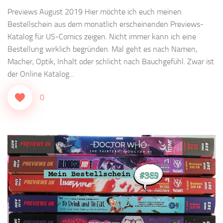
Previews August 2019 Hier möchte ich euch meinen
Bestellschein aus dem monatlich erscheinenden Previews-
Katalog für US-Comics zeigen. Nicht immer kann ich eine
Bestellung wirklich begründen. Mal geht es nach Namen,
Macher, Optik, Inhalt oder schlicht nach Bauchgefühl. Zwar ist
der Online Katalog...
0