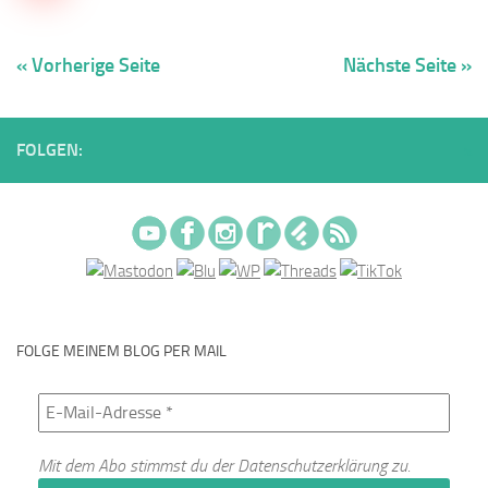
« Vorherige Seite
Nächste Seite »
FOLGEN:
FOLGE MEINEM BLOG PER MAIL
Mit dem Abo stimmst du der
Datenschutzerklärung
zu.