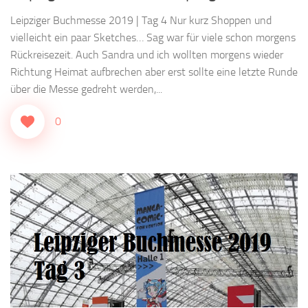
Leipziger Buchmesse 2019 | Tag 4 Nur kurz Shoppen und
vielleicht ein paar Sketches… Sag war für viele schon morgens
Rückreisezeit. Auch Sandra und ich wollten morgens wieder
Richtung Heimat aufbrechen aber erst sollte eine letzte Runde
über die Messe gedreht werden,...
0