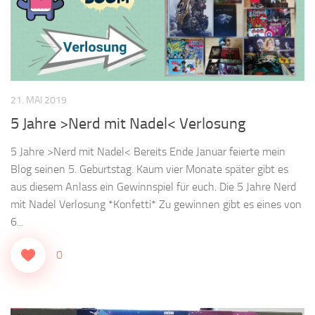
21. MAI 2019
5 Jahre >Nerd mit Nadel< Verlosung
5 Jahre >Nerd mit Nadel< Bereits Ende Januar feierte mein
Blog seinen 5. Geburtstag. Kaum vier Monate später gibt es
aus diesem Anlass ein Gewinnspiel für euch. Die 5 Jahre Nerd
mit Nadel Verlosung *Konfetti* Zu gewinnen gibt es eines von
6...
0