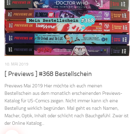
10. MAI 2019
[ Previews ] #368 Bestellschein
Previews Mai 2019 Hier möchte ich euch meinen
Bestellschein aus dem monatlich erscheinenden Previews-
Katalog für US-Comics zeigen. Nicht immer kann ich eine
Bestellung wirklich begründen. Mal geht es nach Namen,
Macher, Optik, Inhalt oder schlicht nach Bauchgefühl. Zwar ist
der Online Katalog...