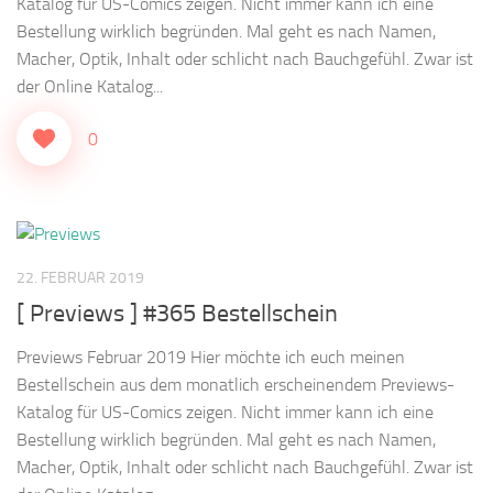
Katalog für US-Comics zeigen. Nicht immer kann ich eine
Bestellung wirklich begründen. Mal geht es nach Namen,
Macher, Optik, Inhalt oder schlicht nach Bauchgefühl. Zwar ist
der Online Katalog...
0
22. FEBRUAR 2019
[ Previews ] #365 Bestellschein
Previews Februar 2019 Hier möchte ich euch meinen
Bestellschein aus dem monatlich erscheinendem Previews-
Katalog für US-Comics zeigen. Nicht immer kann ich eine
Bestellung wirklich begründen. Mal geht es nach Namen,
Macher, Optik, Inhalt oder schlicht nach Bauchgefühl. Zwar ist