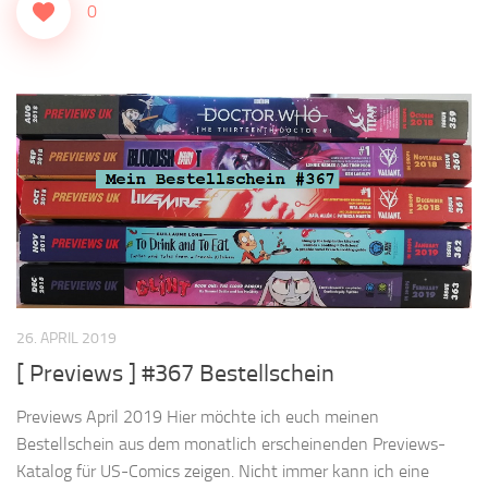
0
26. APRIL 2019
[ Previews ] #367 Bestellschein
Previews April 2019 Hier möchte ich euch meinen
Bestellschein aus dem monatlich erscheinenden Previews-
Katalog für US-Comics zeigen. Nicht immer kann ich eine