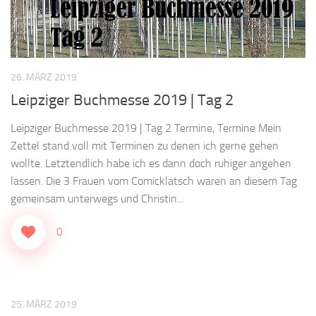
26. MÄRZ 2019
Leipziger Buchmesse 2019 | Tag 2
Leipziger Buchmesse 2019 | Tag 2 Termine, Termine Mein
Zettel stand voll mit Terminen zu denen ich gerne gehen
wollte. Letztendlich habe ich es dann doch ruhiger angehen
lassen. Die 3 Frauen vom Comicklatsch waren an diesem Tag
gemeinsam unterwegs und Christin...
0
25. MÄRZ 2019