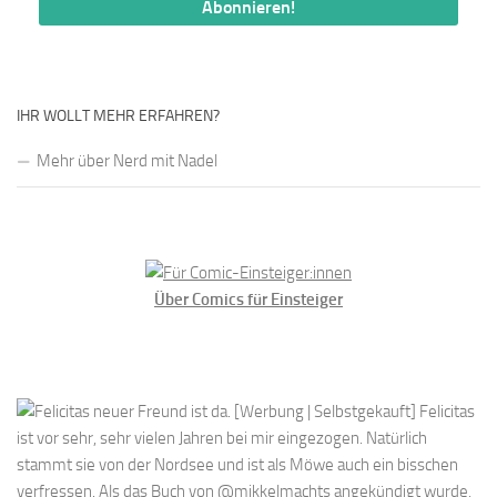
IHR WOLLT MEHR ERFAHREN?
Mehr über Nerd mit Nadel
Über Comics für Einsteiger