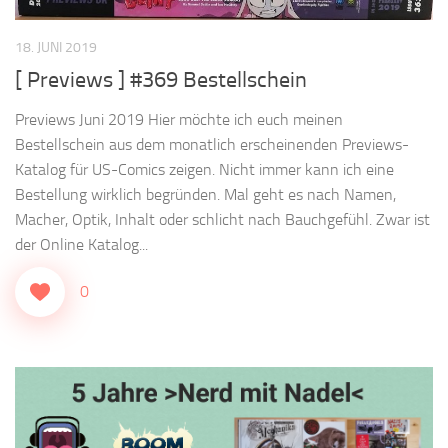
18. JUNI 2019
[ Previews ] #369 Bestellschein
Previews Juni 2019 Hier möchte ich euch meinen
Bestellschein aus dem monatlich erscheinenden Previews-
Katalog für US-Comics zeigen. Nicht immer kann ich eine
Bestellung wirklich begründen. Mal geht es nach Namen,
Macher, Optik, Inhalt oder schlicht nach Bauchgefühl. Zwar ist
der Online Katalog...
0