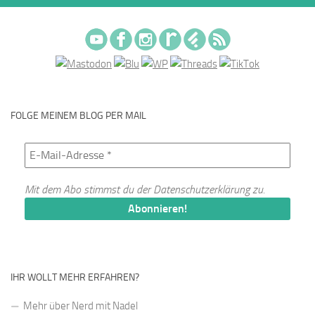
FOLGE MEINEM BLOG PER MAIL
Mit dem Abo stimmst du der
Datenschutzerklärung
zu.
IHR WOLLT MEHR ERFAHREN?
Mehr über Nerd mit Nadel