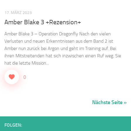
17. MÄRZ 2023
Amber Blake 3 +Rezension+
Amber Blake 3 – Operation Dragonfly Nach den vielen
Verlusten und neuen Erkenntnissen aus dem Band 2 ist
Amber nun zurück bei Argon und geht im Training auf. Bei
ihren Mitstreitenden hat sich inzwischen einen Ruf weg. Sie
hat die letzte Mission...
0
Nächste Seite »
FOLGEN: