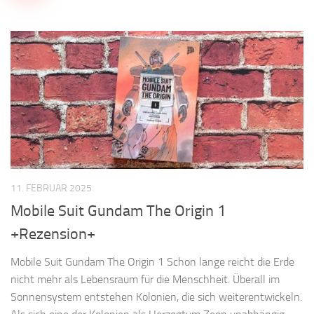
11. FEBRUAR 2025
Mobile Suit Gundam The Origin 1
+Rezension+
Mobile Suit Gundam The Origin 1 Schon lange reicht die Erde
nicht mehr als Lebensraum für die Menschheit. Überall im
Sonnensystem entstehen Kolonien, die sich weiterentwickeln.