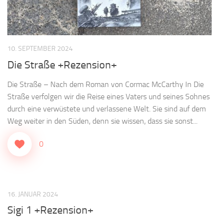
10. SEPTEMBER 2024
Die Straße +Rezension+
Die Straße – Nach dem Roman von Cormac McCarthy In Die
Straße verfolgen wir die Reise eines Vaters und seines Sohnes
durch eine verwüstete und verlassene Welt. Sie sind auf dem
Weg weiter in den Süden, denn sie wissen, dass sie sonst...
0
16. JANUAR 2024
Sigi 1 +Rezension+