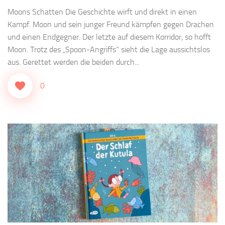
Moons Schatten Die Geschichte wirft und direkt in einen
Kampf. Moon und sein junger Freund kämpfen gegen Drachen
und einen Endgegner. Der letzte auf diesem Korridor, so hofft
Moon. Trotz des „Spoon-Angriffs“ sieht die Lage aussichtslos
aus. Gerettet werden die beiden durch...
0