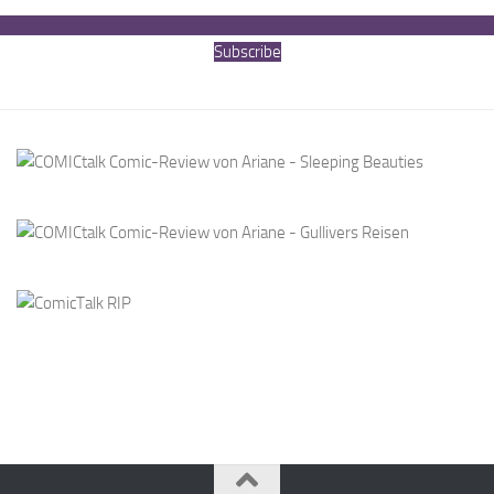
Subscribe