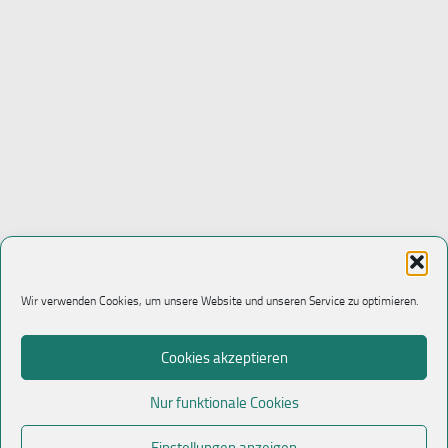
Wir verwenden Cookies, um unsere Website und unseren Service zu optimieren.
Cookies akzeptieren
Nur funktionale Cookies
Einstellungen anzeigen