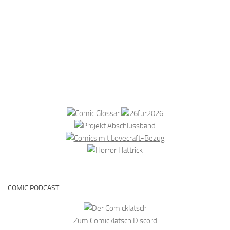
COMIC PODCAST
Zum Comicklatsch Discord