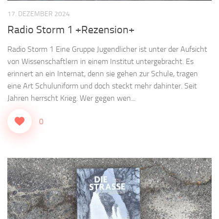
17. DEZEMBER 2024
Radio Storm 1 +Rezension+
Radio Storm 1 Eine Gruppe Jugendlicher ist unter der Aufsicht
von Wissenschaftlern in einem Institut untergebracht. Es
erinnert an ein Internat, denn sie gehen zur Schule, tragen
eine Art Schuluniform und doch steckt mehr dahinter. Seit
Jahren herrscht Krieg. Wer gegen wen...
0