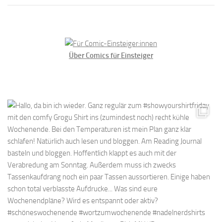
Über Comics für Einsteiger