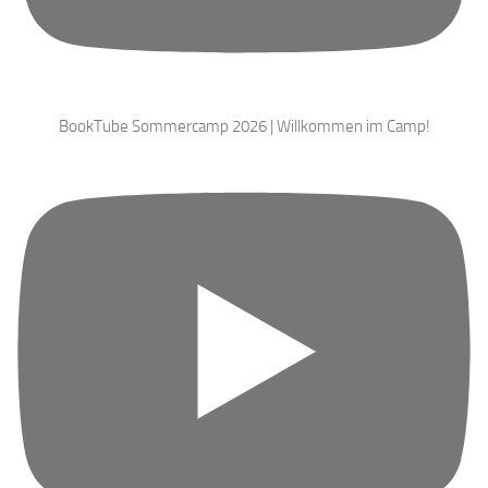
BookTube Sommercamp 2026 | Willkommen im Camp!