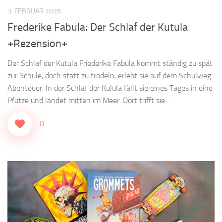
3. FEBRUAR 2026
Frederike Fabula: Der Schlaf der Kutula
+Rezension+
Der Schlaf der Kutula Friederike Fabula kommt ständig zu spät
zur Schule, doch statt zu trödeln, erlebt sie auf dem Schulweg
Abenteuer. In der Schlaf der Kulula fällt sie eines Tages in eine
Pfütze und landet mitten im Meer. Dort trifft sie...
0