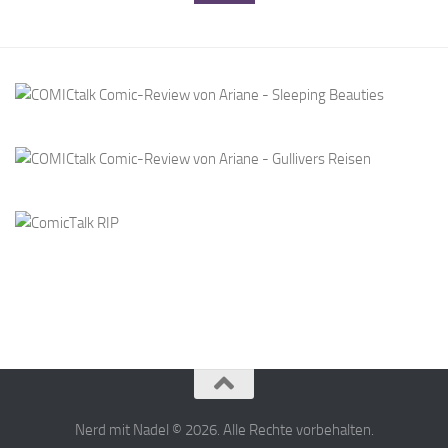
Nerd mit Nadel © 2026. Alle Rechte vorbehalten.