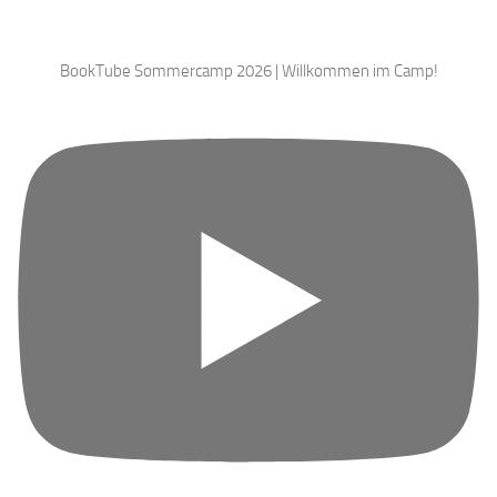
BookTube Sommercamp 2026 | Willkommen im Camp!