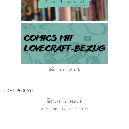
COMIC PODCAST
Zum Comicklatsch Discord