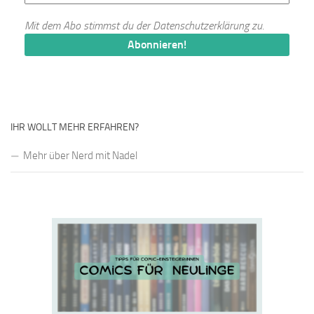
Mit dem Abo stimmst du der
Datenschutzerklärung
zu.
IHR WOLLT MEHR ERFAHREN?
Mehr über Nerd mit Nadel