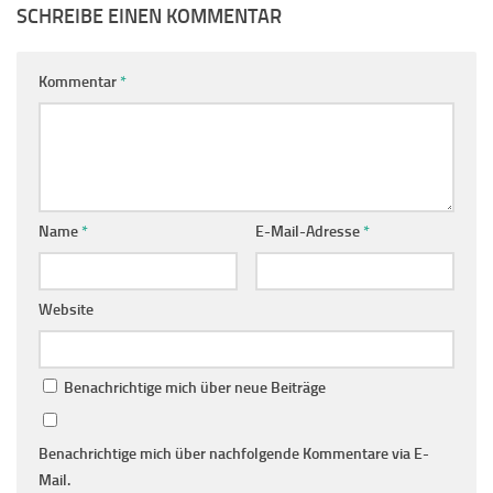
SCHREIBE EINEN KOMMENTAR
Kommentar
*
Name
*
E-Mail-Adresse
*
Website
Benachrichtige mich über neue Beiträge
Benachrichtige mich über nachfolgende Kommentare via E-
Mail.