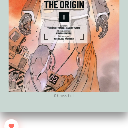
© Cross Cult