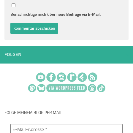
Benachrichtige mich über neue Beiträge via E-Mail.
FOLGEN:
FOLGE MEINEM BLOG PER MAIL