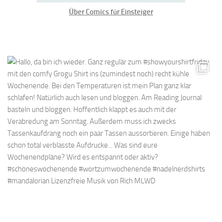
Über Comics für Einsteiger