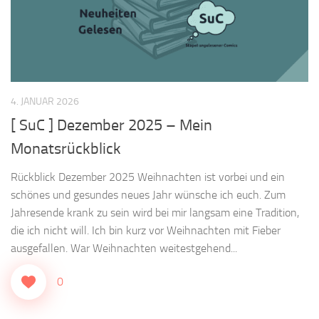
4. JANUAR 2026
[ SuC ] Dezember 2025 – Mein
Monatsrückblick
Rückblick Dezember 2025 Weihnachten ist vorbei und ein
schönes und gesundes neues Jahr wünsche ich euch. Zum
Jahresende krank zu sein wird bei mir langsam eine Tradition,
die ich nicht will. Ich bin kurz vor Weihnachten mit Fieber
ausgefallen. War Weihnachten weitestgehend...
0