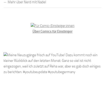
Mehr über Nerd mit Nadel
Über Comics für Einsteiger