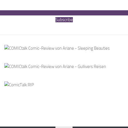
Subscribe