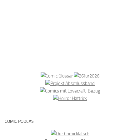
COMIC PODCAST