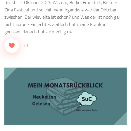
Rückblick Oktober 2025 Wismar, Berlin, Frankfurt, Bremer
Zine Festival und so viel mehr. Irgendwie war der Oktober
zwischen: Der wievielte ist schon? und Was der ist noch gar
nicht vorbei? Ein echtes Zeitloch hat meine Krankheit
gerissen, danach habe ich völlig die...
+1