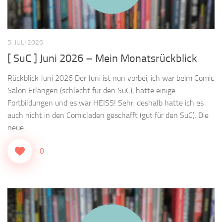
5. JULI 2026
[ SuC ] Juni 2026 – Mein Monatsrückblick
Rückblick Juni 2026 Der Juni ist nun vorbei, ich war beim Comic
Salon Erlangen (schlecht für den SuC), hatte einige
Fortbildungen und es war HEISS! Sehr, deshalb hatte ich es
auch nicht in den Comicladen geschafft (gut für den SuC). Die
neue...
0