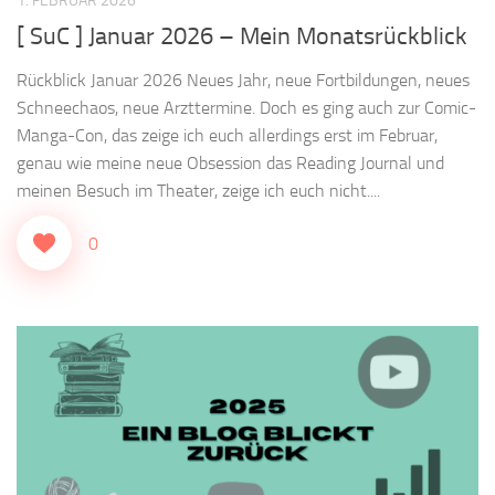
1. FEBRUAR 2026
[ SuC ] Januar 2026 – Mein Monatsrückblick
Rückblick Januar 2026 Neues Jahr, neue Fortbildungen, neues
Schneechaos, neue Arzttermine. Doch es ging auch zur Comic-
Manga-Con, das zeige ich euch allerdings erst im Februar,
genau wie meine neue Obsession das Reading Journal und
meinen Besuch im Theater, zeige ich euch nicht....
0