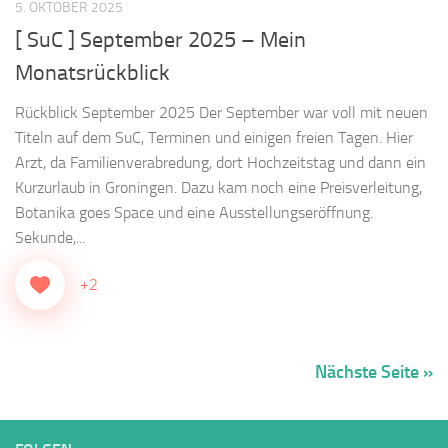
5. OKTOBER 2025
[ SuC ] September 2025 – Mein
Monatsrückblick
Rückblick September 2025 Der September war voll mit neuen
Titeln auf dem SuC, Terminen und einigen freien Tagen. Hier
Arzt, da Familienverabredung, dort Hochzeitstag und dann ein
Kurzurlaub in Groningen. Dazu kam noch eine Preisverleitung,
Botanika goes Space und eine Ausstellungseröffnung.
Sekunde,...
+2
Nächste Seite »