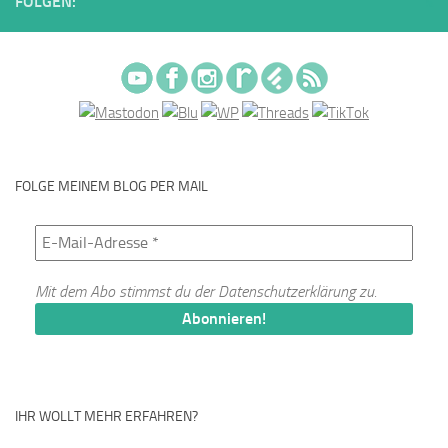
FOLGEN:
FOLGE MEINEM BLOG PER MAIL
Mit dem Abo stimmst du der
Datenschutzerklärung
zu.
IHR WOLLT MEHR ERFAHREN?