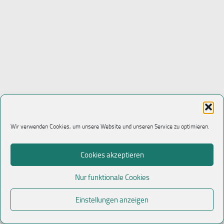
Wir verwenden Cookies, um unsere Website und unseren Service zu optimieren.
Cookies akzeptieren
Nur funktionale Cookies
Einstellungen anzeigen