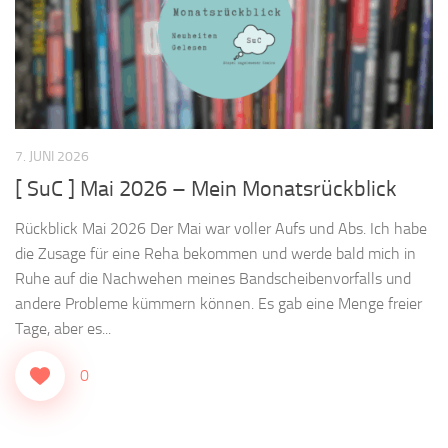
7. JUNI 2026
[ SuC ] Mai 2026 – Mein Monatsrückblick
Rückblick Mai 2026 Der Mai war voller Aufs und Abs. Ich habe
die Zusage für eine Reha bekommen und werde bald mich in
Ruhe auf die Nachwehen meines Bandscheibenvorfalls und
andere Probleme kümmern können. Es gab eine Menge freier
Tage, aber es...
0