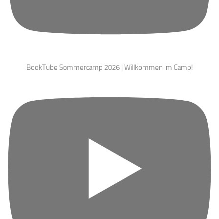
BookTube Sommercamp 2026 | Willkommen im Camp!