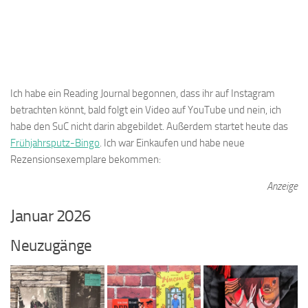
Ich habe ein Reading Journal begonnen, dass ihr auf Instagram
betrachten könnt, bald folgt ein Video auf YouTube und nein, ich
habe den SuC nicht darin abgebildet. Außerdem startet heute das
Frühjahrsputz-Bingo
. Ich war Einkaufen und habe neue
Rezensionsexemplare bekommen:
Anzeige
Januar 2026
Neuzugänge