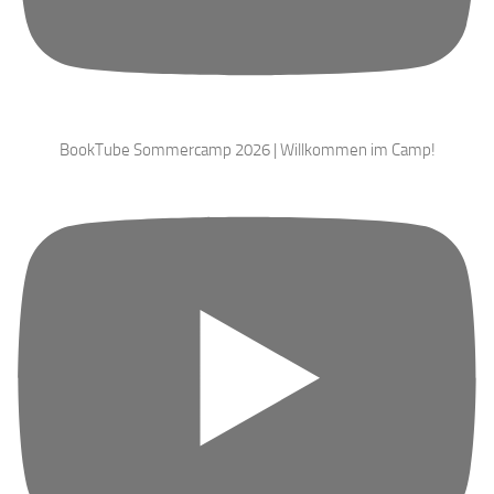
BookTube Sommercamp 2026 | Willkommen im Camp!