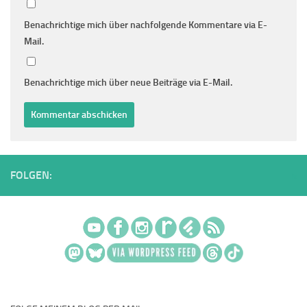
Benachrichtige mich über nachfolgende Kommentare via E-
Mail.
Benachrichtige mich über neue Beiträge via E-Mail.
FOLGEN: