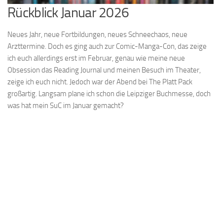
Rückblick Januar 2026
Neues Jahr, neue Fortbildungen, neues Schneechaos, neue
Arzttermine. Doch es ging auch zur Comic-Manga-Con, das zeige
ich euch allerdings erst im Februar, genau wie meine neue
Obsession das Reading Journal und meinen Besuch im Theater,
zeige ich euch nicht. Jedoch war der Abend bei The Platt Pack
großartig. Langsam plane ich schon die Leipziger Buchmesse, doch
was hat mein SuC im Januar gemacht?