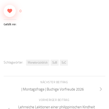
0
Gefällt mir:
Schlagwörter:
Monatsrückblick
SuB
SuC
NÄCHSTER BEITRAG
| Montagsfrage | Buchige Vorfreude 2026
VORHERIGER BEITRAG
Lehrreiche Lektionen einer philippinischen Kindheit