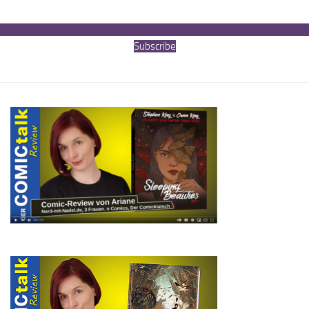
Subscribe