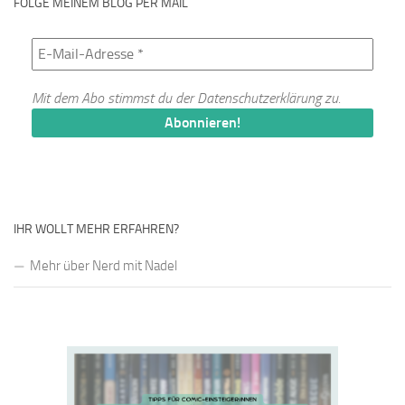
FOLGE MEINEM BLOG PER MAIL
Mit dem Abo stimmst du der
Datenschutzerklärung
zu.
IHR WOLLT MEHR ERFAHREN?
Mehr über Nerd mit Nadel