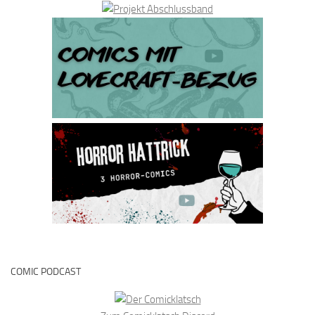
COMIC PODCAST