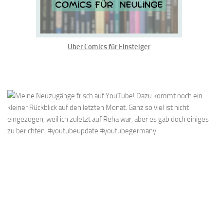
Über Comics für Einsteiger