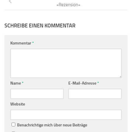
+Rezension+
SCHREIBE EINEN KOMMENTAR
Kommentar
*
Name
*
E-Mail-Adresse
*
Website
Benachrichtige mich über neue Beiträge