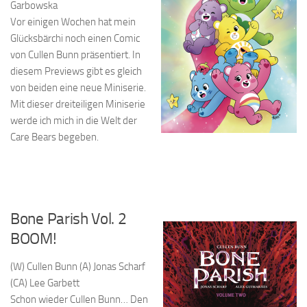
Garbowska
Vor einigen Wochen hat mein
Glücksbärchi noch einen Comic
von Cullen Bunn präsentiert. In
diesem Previews gibt es gleich
von beiden eine neue Miniserie.
Mit dieser dreiteiligen Miniserie
werde ich mich in die Welt der
Care Bears begeben.
Bone Parish Vol. 2
BOOM!
(W) Cullen Bunn (A) Jonas Scharf
(CA) Lee Garbett
Schon wieder Cullen Bunn… Den