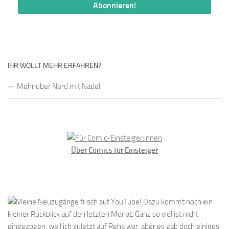
IHR WOLLT MEHR ERFAHREN?
Mehr über Nerd mit Nadel
Über Comics für Einsteiger