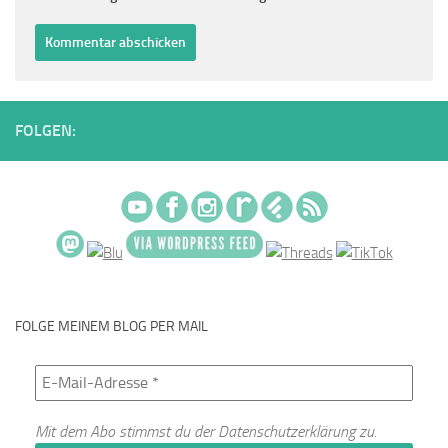
FOLGEN:
FOLGE MEINEM BLOG PER MAIL
Mit dem Abo stimmst du der
Datenschutzerklärung
zu.