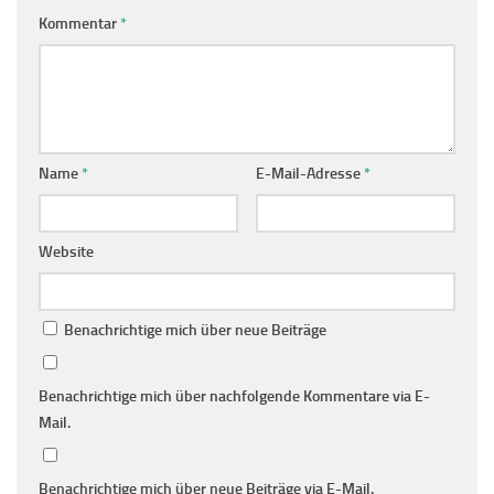
Kommentar
*
Name
*
E-Mail-Adresse
*
Website
Benachrichtige mich über neue Beiträge
Benachrichtige mich über nachfolgende Kommentare via E-
Mail.
Benachrichtige mich über neue Beiträge via E-Mail.