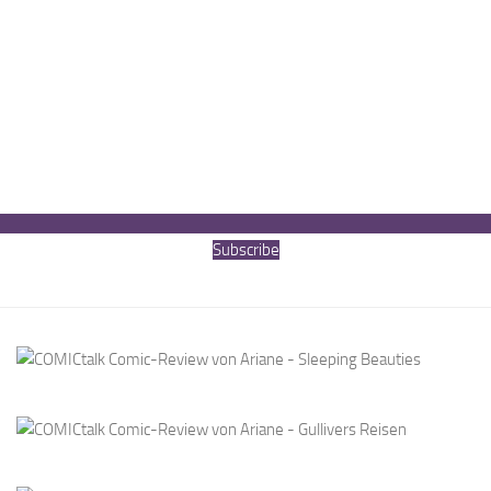
Subscribe