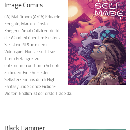
Image Comics
(W) Mat Groom (A/CA) Eduardo
Ferigato, Marcello Costa
Kriegerin Amala Citlali entdeckt
die Wahrheit über ihre Existenz.
Sie ist ein NPC in einem
Videospiel. Nun versucht sie
ihrem Gefängnis zu
entkommen und ihren Schöpfer
zu finden. Eine Reise der
Selbsterkenntnis durch High
Fantasy und Science Fiction-
Welten. Endlich ist der erste Trade da.
Black Hammer