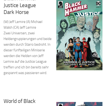
Justice League
Dark Horse
(W) Jeff Lemire (A) Michael
Walsh (CA) Jeff Lemire
Zwei Universen, zwei
Heldengruppierungen und beide
werden durch Starro bedroht. In
dieser fünfteiligen Miniserie
werden die Helden von Jeff
Lemire auf die Justice League
treffen und ich bin bereits sehr
gespannt was passieren wird.
World of Black