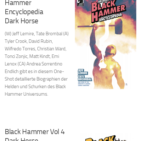
Hammer
Encyclopedia
Dark Horse
(W) Jeff Lemire, Tate Brombal (A)
Tyler Crook, David Rubin,
Wilfredo Torres, Christian Ward,
Tonci Zonjic, Matt Kindt, Emi
Lenox (CA) Andrea Sorrentino
Endlich gibt es in diesem One-
Shot detaillierte Biographien der
Helden und Schurken des Black
Hammer Universums.
Black Hammer Vol 4
Dark Horse