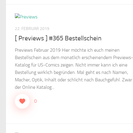
22. FEBRUAR 2019
[ Previews ] #365 Bestellschein
Previews Februar 2019 Hier möchte ich euch meinen
Bestellschein aus dem monatlich erscheinendem Previews-
Katalog für US-Comics zeigen. Nicht immer kann ich eine
Bestellung wirklich begründen. Mal geht es nach Namen,
Macher, Optik, Inhalt oder schlicht nach Bauchgefühl. Zwar 
der Online Katalog...
0