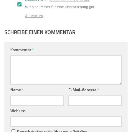
Wir sind immer für eine Überraschung gut
Antworten
SCHREIBE EINEN KOMMENTAR
Kommentar
*
Name
*
E-Mail-Adresse
*
Website
Benachrichtige mich über neue Beiträge