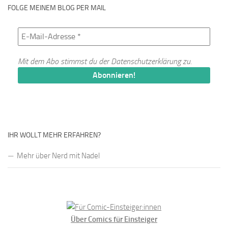
FOLGE MEINEM BLOG PER MAIL
Mit dem Abo stimmst du der
Datenschutzerklärung
zu.
IHR WOLLT MEHR ERFAHREN?
Mehr über Nerd mit Nadel
Über Comics für Einsteiger