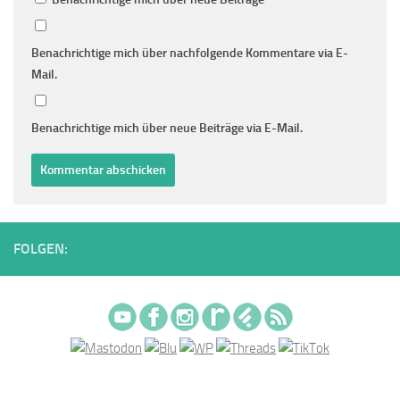
Benachrichtige mich über nachfolgende Kommentare via E-
Mail.
Benachrichtige mich über neue Beiträge via E-Mail.
FOLGEN: