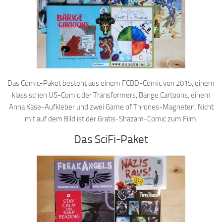
Das Comic-Paket besteht aus einem FCBD-Comic von 2015, einem
klassischen US-Comic der Transformers, Bärige Cartoons, einem
Anna Käse-Aufkleber und zwei Game of Thrones-Magneten. Nicht
mit auf dem Bild ist der Gratis-Shazam-Comic zum Film.
Das SciFi-Paket