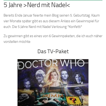
5 Jahre >Nerd mit Nadel<
Bereits Ende Januar feierte mein Blog seinen 5. Geburtstag. Kaum
vier Monate später gibt es aus diesem Anlass ein Gewinnspiel für
euch. Die 5 Jahre Nerd mit Nadel Verlosung *Konfetti*
Zu gewinnen gibt es eines von 6 Gewinnpaketen, die ich euch näher
vorstellen möchte:
Das TV-Paket