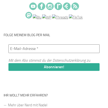
FOLGE MEINEM BLOG PER MAIL
Mit dem Abo stimmst du der
Datenschutzerklärung
zu.
IHR WOLLT MEHR ERFAHREN?
Mehr über Nerd mit Nadel