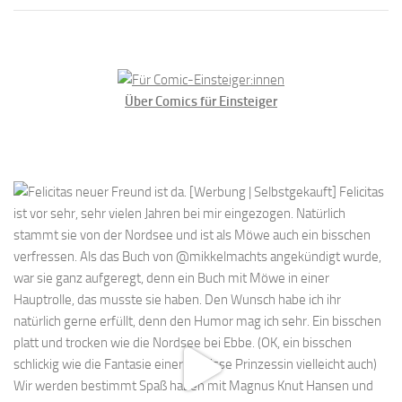
Über Comics für Einsteiger