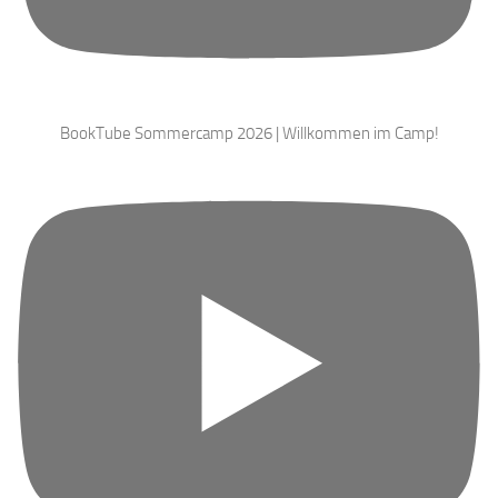
BookTube Sommercamp 2026 | Willkommen im Camp!