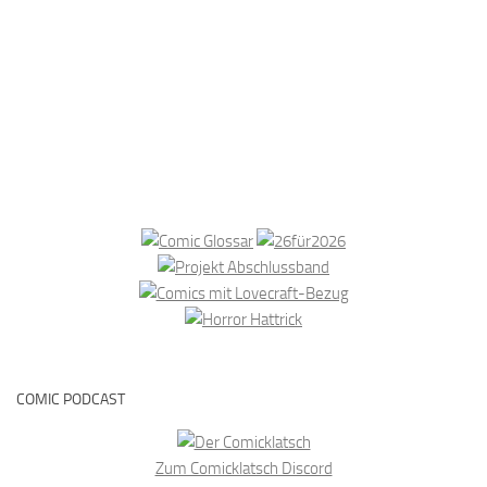
COMIC PODCAST
Zum Comicklatsch Discord