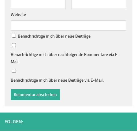
Website
Benachrichtige mich über neue Beiträge
Benachrichtige mich über nachfolgende Kommentare via E-
Mail.
Benachrichtige mich über neue Beiträge via E-Mail.
FOLGEN: