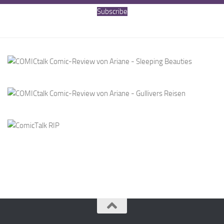
Subscribe