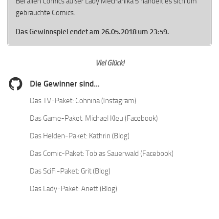
Bei allen Comics außer Lady Mechanika 5 handelt es sich um
gebrauchte Comics.
Das Gewinnspiel endet am 26.05.2018 um 23:59.
Viel Glück!
Die Gewinner sind...
Das TV-Paket: Cohnina (Instagram)
Das Game-Paket: Michael Kleu (Facebook)
Das Helden-Paket: Kathrin (Blog)
Das Comic-Paket: Tobias Sauerwald (Facebook)
Das SciFi-Paket: Grit (Blog)
Das Lady-Paket: Anett (Blog)