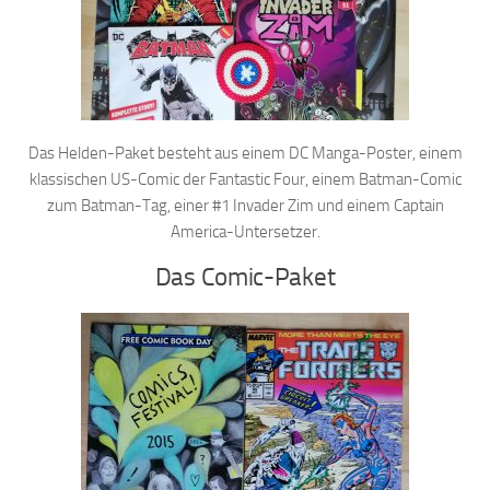
Das Helden-Paket besteht aus einem DC Manga-Poster, einem
klassischen US-Comic der Fantastic Four, einem Batman-Comic
zum Batman-Tag, einer #1 Invader Zim und einem Captain
America-Untersetzer.
Das Comic-Paket