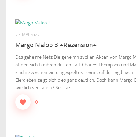
27. MAI 2022
Margo Maloo 3 +Rezension+
Das geheime Netz Die geheimnisvollen Akten von Margo M
öffnen sich für ihren dritten Fall. Charles Thompson und Ma
sind inzwischen ein eingespieltes Team. Auf der Jagd nach
Eierdieben zeigt sich dies ganz deutlich. Doch kann Margo C
wirklich vertrauen? Seit sie...
0