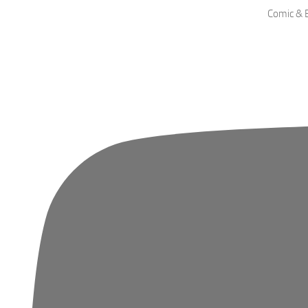
Comic & B