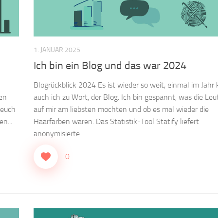
1. JANUAR 2025
Ich bin ein Blog und das war 2024
Blogrückblick 2024 Es ist wieder so weit, einmal im Jah
gen
auch ich zu Wort, der Blog. Ich bin gespannt, was die Le
 euch
auf mir am liebsten mochten und ob es mal wieder die
n...
Haarfarben waren. Das Statistik-Tool Statify liefert
anonymisierte...
0