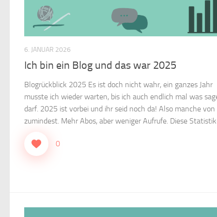
6. JANUAR 2026
Ich bin ein Blog und das war 2025
Blogrückblick 2025 Es ist doch nicht wahr, ein ganzes Jahr
musste ich wieder warten, bis ich auch endlich mal was sa
darf. 2025 ist vorbei und ihr seid noch da! Also manche von
zumindest. Mehr Abos, aber weniger Aufrufe. Diese Statistike
0