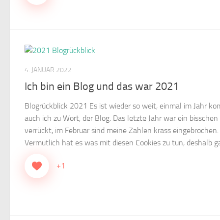
4. JANUAR 2022
Ich bin ein Blog und das war 2021
Blogrückblick 2021 Es ist wieder so weit, einmal im Jahr k
auch ich zu Wort, der Blog. Das letzte Jahr war ein bisschen
verrückt, im Februar sind meine Zahlen krass eingebrochen.
Vermutlich hat es was mit diesen Cookies zu tun, deshalb ga
+1