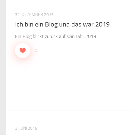
31. DEZEMBER 2019
Ich bin ein Blog und das war 2019
Ein Blog blickt zurück auf sein Jahr 2019.
0
3. JUNI 2018