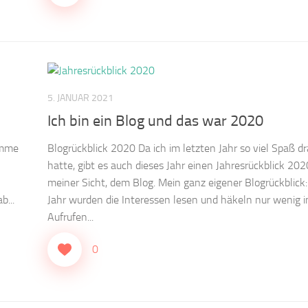
5. JANUAR 2021
Ich bin ein Blog und das war 2020
omme
Blogrückblick 2020 Da ich im letzten Jahr so viel Spaß d
hatte, gibt es auch dieses Jahr einen Jahresrückblick 202
meiner Sicht, dem Blog. Mein ganz eigener Blogrückblick:
b...
Jahr wurden die Interessen lesen und häkeln nur wenig i
Aufrufen...
0