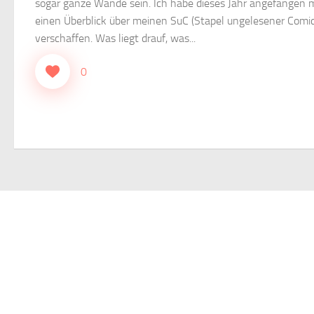
sogar ganze Wände sein. Ich habe dieses Jahr angefangen m
einen Überblick über meinen SuC (Stapel ungelesener Comic
verschaffen. Was liegt drauf, was...
0