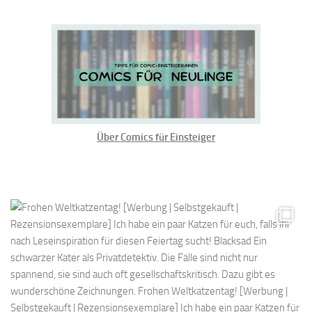
Über Comics für Einsteiger