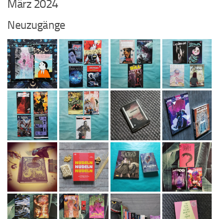
März 2024
Neuzugänge