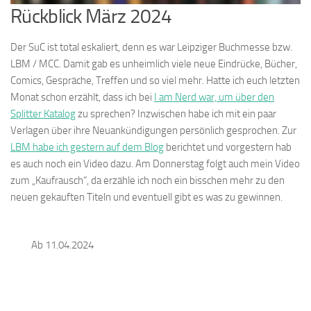
Rückblick März 2024
Der SuC ist total eskaliert, denn es war Leipziger Buchmesse bzw.
LBM / MCC. Damit gab es unheimlich viele neue Eindrücke, Bücher,
Comics, Gespräche, Treffen und so viel mehr. Hatte ich euch letzten
Monat schon erzählt, dass ich bei
I am Nerd war, um über den
Splitter Katalog
zu sprechen? Inzwischen habe ich mit ein paar
Verlagen über ihre Neuankündigungen persönlich gesprochen. Zur
LBM habe ich gestern auf dem Blog
berichtet und vorgestern hab
es auch noch ein Video dazu. Am Donnerstag folgt auch mein Video
zum „Kaufrausch“, da erzähle ich noch ein bisschen mehr zu den
neuen gekauften Titeln und eventuell gibt es was zu gewinnen.
Ab 11.04.2024