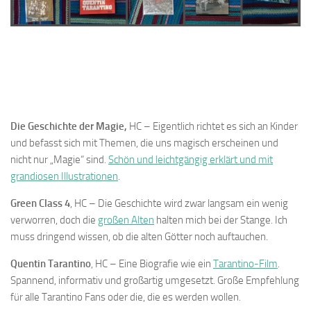
Die Geschichte der Magie,
HC – Eigentlich richtet es sich an Kinder
und befasst sich mit Themen, die uns magisch erscheinen und
nicht nur „Magie“ sind.
Schön und leichtgängig erklärt und mit
grandiosen Illustrationen
.
Green Class 4
, HC – Die Geschichte wird zwar langsam ein wenig
verworren, doch die
großen Alten
halten mich bei der Stange. Ich
muss dringend wissen, ob die alten Götter noch auftauchen.
Quentin Tarantino
, HC – Eine Biografie wie ein
Tarantino-Film
.
Spannend, informativ und großartig umgesetzt. Große Empfehlung
für alle Tarantino Fans oder die, die es werden wollen.