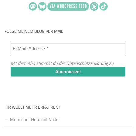
FOLGE MEINEM BLOG PER MAIL
Mit dem Abo stimmst du der
Datenschutzerklärung
zu.
IHR WOLLT MEHR ERFAHREN?
Mehr über Nerd mit Nadel