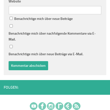
Website
Benachrichtige mich über neue Beiträge
Benachrichtige mich über nachfolgende Kommentare via E-
Mail.
Benachrichtige mich über neue Beiträge via E-Mail.
FOLGEN: