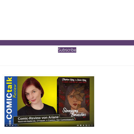
Subscribe