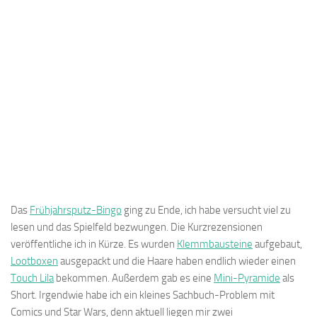
Das
Frühjahrsputz-Bingo
ging zu Ende, ich habe versucht viel zu
lesen und das Spielfeld bezwungen. Die Kurzrezensionen
veröffentliche ich in Kürze. Es wurden
Klemmbausteine
aufgebaut,
Lootboxen
ausgepackt und die Haare haben endlich wieder einen
Touch Lila
bekommen. Außerdem gab es eine
Mini-Pyramide
als
Short. Irgendwie habe ich ein kleines Sachbuch-Problem mit
Comics und Star Wars, denn aktuell liegen mir zwei