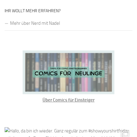
IHR WOLLT MEHR ERFAHREN?
Mehr über Nerd mit Nadel
Über Comics für Einsteiger