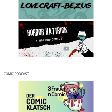
COMIC PODCAST