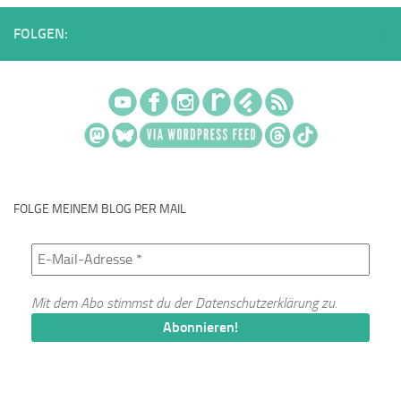
FOLGEN:
FOLGE MEINEM BLOG PER MAIL
Mit dem Abo stimmst du der
Datenschutzerklärung
zu.