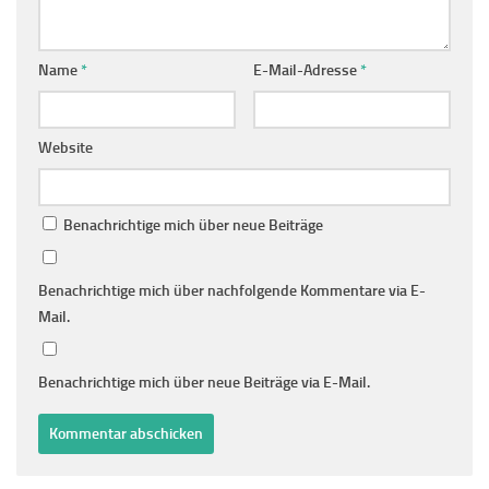
Name
*
E-Mail-Adresse
*
Website
Benachrichtige mich über neue Beiträge
Benachrichtige mich über nachfolgende Kommentare via E-
Mail.
Benachrichtige mich über neue Beiträge via E-Mail.