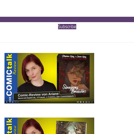
Subscribe