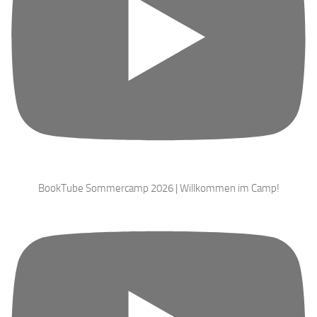
BookTube Sommercamp 2026 | Willkommen im Camp!