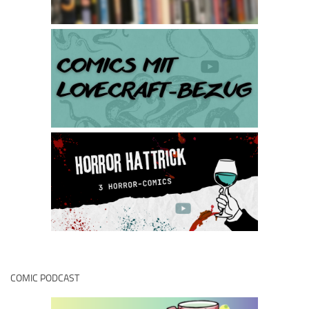
COMIC PODCAST