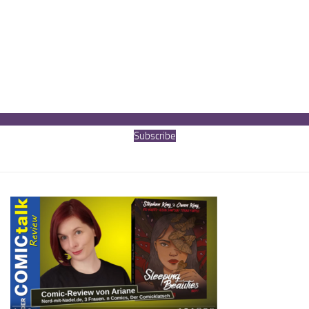
Subscribe