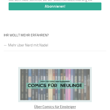
IHR WOLLT MEHR ERFAHREN?
Mehr über Nerd mit Nadel
Über Comics für Einsteiger