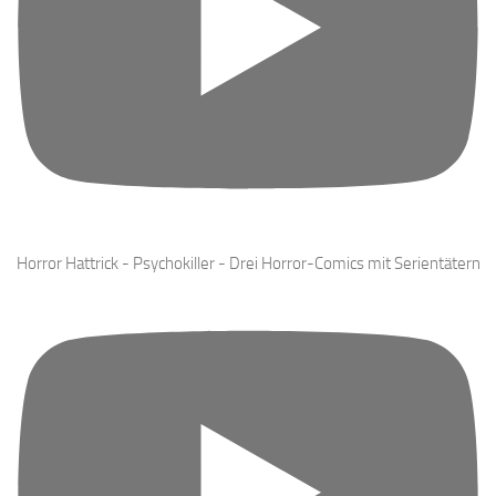
Horror Hattrick - Psychokiller - Drei Horror-Comics mit Serientätern