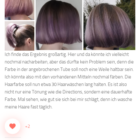
Ich finde das Ergebnis großartig. Hier und da könnte ich vielleicht
nochmal nacharbeiten, aber das dürfte kein Problem sein, denn die
Farbe in der angebrochenen Tube soll noch eine Weile haltbar sein.
Ich könnte also mit den vorhandenen Mitteln nochmal färben. Die
Haarfarbe soll nun etwa 30 Haarwäschen lang halten. Es ist also
nicht nur eine Tönung wie die Directions, sondern eine dauerhafte
Farbe. Mal sehen, wie gut sie sich bei mir schlägt, denn ich wasche
meine Haare fast täglich.
+2