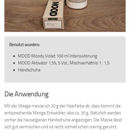
Benutzt wurden:
MOOD Moody Violet 100 ml Intensivtönung
MOOD Aktivator 1,5%, 5 Vol., Mischverhältnis 1 : 1,5
Handschuhe
Die Anwendung
Mit der Waage messe ich 20 g der Haarfarbe ab, dazu kommt die
entsprechende Menge Entwickler, also ca. 30 g. Natürlich werden
vorher die hauseigenen Handschuhe angezogen. Die Masse lässt
sich gut vermischen und ist recht schnell schön cremig gerührt.