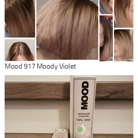
Mood 917 Moody Violet