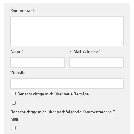
Kommentar
*
Name
*
E-Mail-Adresse
*
Website
Benachrichtige mich über neue Beiträge
Benachrichtige mich über nachfolgende Kommentare via E-
Mail.