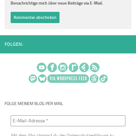
Benachrichtige mich über neue Beiträge via E-Mail.
FOLGEN:
FOLGE MEINEM BLOG PER MAIL
Mit dem Abo stimmst du der
Datenschutzerklärung
zu.