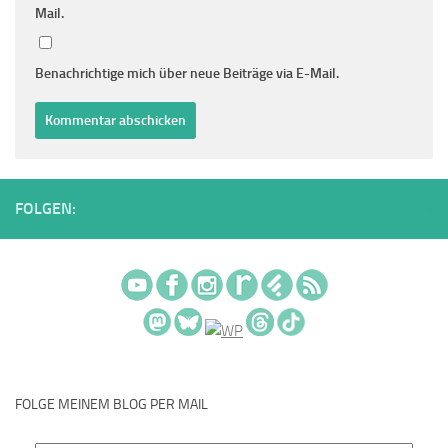
Mail.
Benachrichtige mich über neue Beiträge via E-Mail.
FOLGEN:
FOLGE MEINEM BLOG PER MAIL