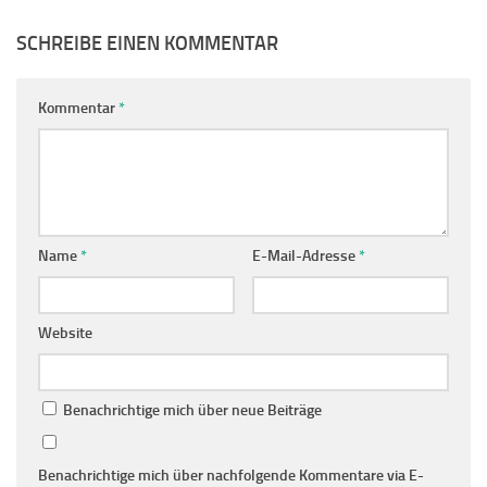
SCHREIBE EINEN KOMMENTAR
Kommentar
*
Name
*
E-Mail-Adresse
*
Website
Benachrichtige mich über neue Beiträge
Benachrichtige mich über nachfolgende Kommentare via E-