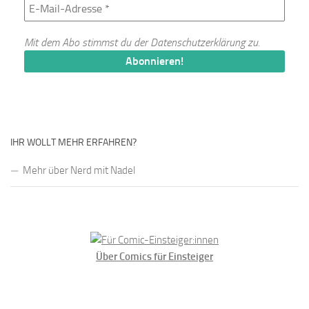
Mit dem Abo stimmst du der
Datenschutzerklärung
zu.
IHR WOLLT MEHR ERFAHREN?
Mehr über Nerd mit Nadel
Über Comics für Einsteiger