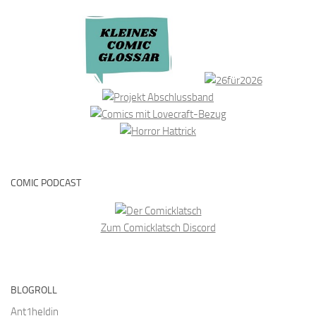
COMIC PODCAST
Zum Comicklatsch Discord
BLOGROLL
Ant1heldin