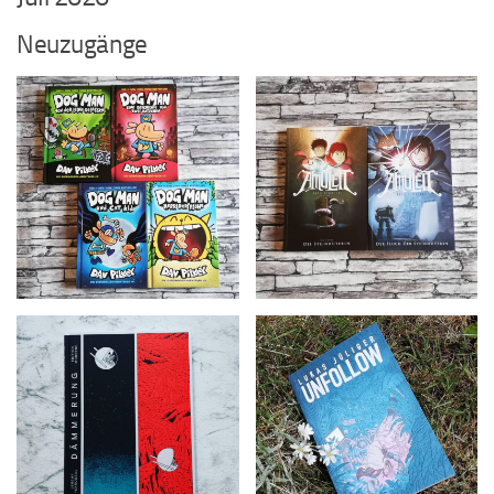
Neuzugänge