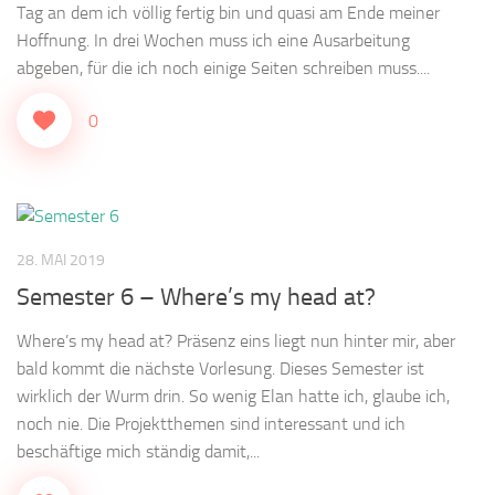
Tag an dem ich völlig fertig bin und quasi am Ende meiner
Hoffnung. In drei Wochen muss ich eine Ausarbeitung
abgeben, für die ich noch einige Seiten schreiben muss....
0
28. MAI 2019
Semester 6 – Where’s my head at?
Where’s my head at? Präsenz eins liegt nun hinter mir, aber
bald kommt die nächste Vorlesung. Dieses Semester ist
wirklich der Wurm drin. So wenig Elan hatte ich, glaube ich,
noch nie. Die Projektthemen sind interessant und ich
beschäftige mich ständig damit,...