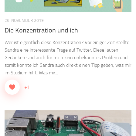
26. NOVEMBER 2019
Die Konzentration und ich
Wer ist eigentlich diese Konzentration? Vor einiger Zeit stellte
Sandra eine interessante Frage auf Twitter: Diese lauten
Gedanken sind auch für mich kein unbekanntes Problem und
somit konnte ich Sandra auch direkt einen Tipp geben, was mir
im Studium hilft. Was mir...
+1