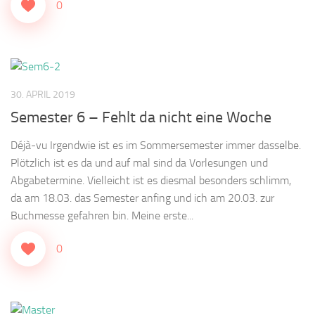
0
30. APRIL 2019
Semester 6 – Fehlt da nicht eine Woche
Déjà-vu Irgendwie ist es im Sommersemester immer dasselbe.
Plötzlich ist es da und auf mal sind da Vorlesungen und
Abgabetermine. Vielleicht ist es diesmal besonders schlimm,
da am 18.03. das Semester anfing und ich am 20.03. zur
Buchmesse gefahren bin. Meine erste...
0