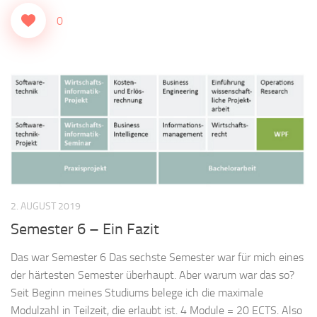
0
2. AUGUST 2019
Semester 6 – Ein Fazit
Das war Semester 6 Das sechste Semester war für mich eines
der härtesten Semester überhaupt. Aber warum war das so?
Seit Beginn meines Studiums belege ich die maximale
Modulzahl in Teilzeit, die erlaubt ist. 4 Module = 20 ECTS. Also