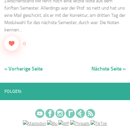
Zwischenstand Mir fehlt noch eine letzte Note aus dem
fünften Semester. Allerdings war der Prof. so nett und hat uns
eine Mail geschickt, als er mit der Korrektur, am dritten Tag der
Modulwahl für das nächste Semester, durch war. Die Noten
kennen...
0
« Vorherige Seite
Nächste Seite »
FOLGEN: