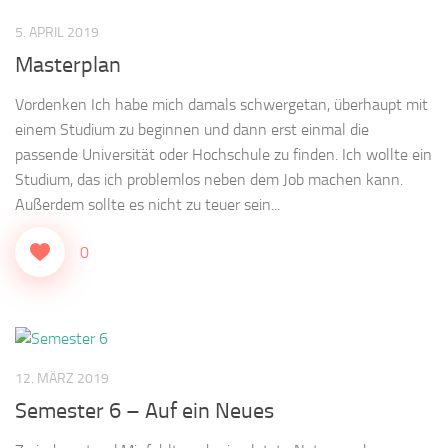
5. APRIL 2019
Masterplan
Vordenken Ich habe mich damals schwergetan, überhaupt mit
einem Studium zu beginnen und dann erst einmal die
passende Universität oder Hochschule zu finden. Ich wollte ein
Studium, das ich problemlos neben dem Job machen kann.
Außerdem sollte es nicht zu teuer sein...
0
12. MÄRZ 2019
Semester 6 – Auf ein Neues