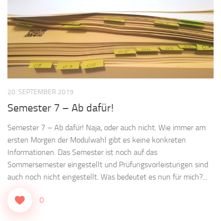
20. SEPTEMBER 2019
Semester 7 – Ab dafür!
Semester 7 – Ab dafür! Naja, oder auch nicht. Wie immer am
ersten Morgen der Modulwahl gibt es keine konkreten
Informationen. Das Semester ist noch auf das
Sommersemester eingestellt und Prüfungsvorleistungen sind
auch noch nicht eingestellt. Was bedeutet es nun für mich?...
0