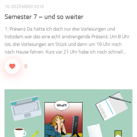
10. DEZEMBER 2019
Semester 7 – und so weiter
1. Präsenz Da hatte ich doch nur drei Vorlesungen und
trotzdem war das eine echt anstrengende Präsenz. Um 8 Uhr
los, drei Vorlesungen am Stück und dann um 19 Uhr noch
nach Hause fahren. Kurz vor 21 Uhr habe ich noch schnell...
0