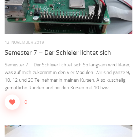
12. NOVEMBER 2019
Semester 7 – Der Schleier lichtet sich
Semester 7 – Der Schleier lichtet sich So langsam wird klarer,
was auf mich zukommt in den vier Modulen. Wir sind ganze 9,
10, 12 und 20 Teilnehmer in meinen Kursen. Also kuschelig
gemütliche Runden und bei den Kursen mit 10 bzw....
0