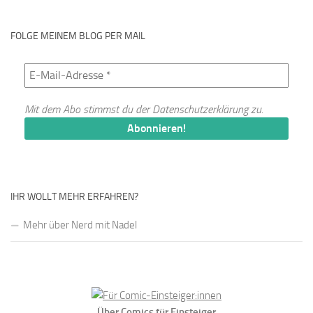
FOLGE MEINEM BLOG PER MAIL
Mit dem Abo stimmst du der
Datenschutzerklärung
zu.
IHR WOLLT MEHR ERFAHREN?
Mehr über Nerd mit Nadel
Über Comics für Einsteiger