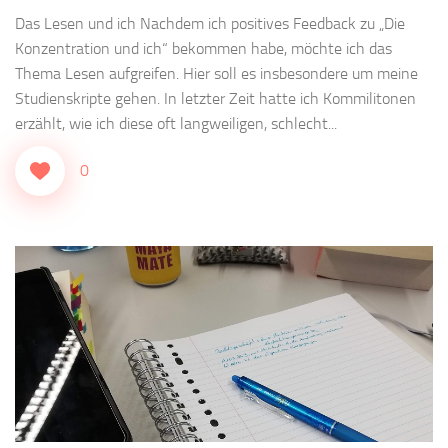
Das Lesen und ich Nachdem ich positives Feedback zu „Die
Konzentration und ich“ bekommen habe, möchte ich das
Thema Lesen aufgreifen. Hier soll es insbesondere um meine
Studienskripte gehen. In letzter Zeit hatte ich Kommilitonen
erzählt, wie ich diese oft langweiligen, schlecht...
0