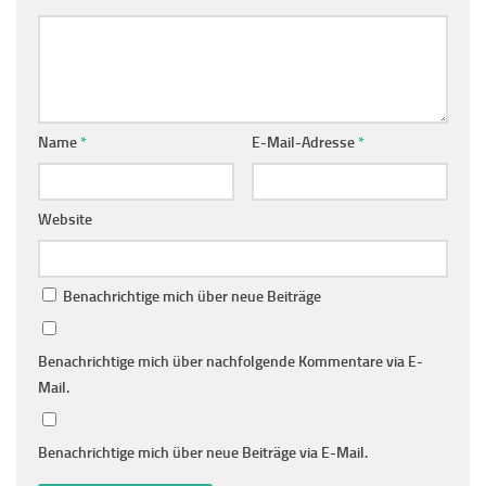
Name
*
E-Mail-Adresse
*
Website
Benachrichtige mich über neue Beiträge
Benachrichtige mich über nachfolgende Kommentare via E-
Mail.
Benachrichtige mich über neue Beiträge via E-Mail.