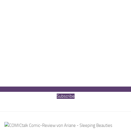
Subscribe