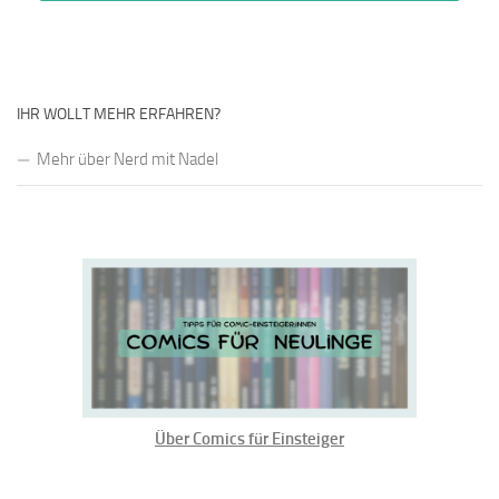
IHR WOLLT MEHR ERFAHREN?
Mehr über Nerd mit Nadel
Über Comics für Einsteiger