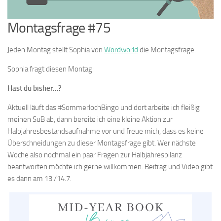
Montagsfrage #75
Jeden Montag stellt Sophia von
Wordworld
die Montagsfrage.
Sophia fragt diesen Montag:
Hast du bisher…?
Aktuell läuft das #SommerlochBingo und dort arbeite ich fleißig
meinen SuB ab, dann bereite ich eine kleine Aktion zur
Halbjahresbestandsaufnahme vor und freue mich, dass es keine
Überschneidungen zu dieser Montagsfrage gibt. Wer nächste
Woche also nochmal ein paar Fragen zur Halbjahresbilanz
beantworten möchte ich gerne willkommen. Beitrag und Video gibt
es dann am 13./14.7.