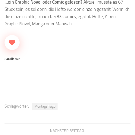
…ein Graphic Novel oder Comic gelesen?
Aktuell müsste es 67
Stück sein, es sei denn, die Hefte werden einzeln gezählt. Wenn ich
die einzeln zähle, bin ich bei 83 Comics, egal ob Hefte, Alben,
Graphic Novel, Manga oder Manwah.
Gefällt mir:
Schlagwörter:
Montagsfrage
NÄCHSTER BEITRAG