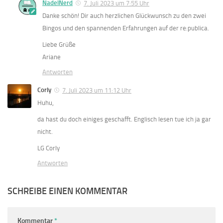
NadelNerd
7. Juli 2023 um 7:55 Uhr
Danke schön! Dir auch herzlichen Glückwunsch zu den zwei
Bingos und den spannenden Erfahrungen auf der re:publica.
Liebe Grüße
Ariane
Antworten
Corly
7. Juli 2023 um 11:12 Uhr
Huhu,
da hast du doch einiges geschafft. Englisch lesen tue ich ja gar
nicht.
LG Corly
Antworten
SCHREIBE EINEN KOMMENTAR
Kommentar
*