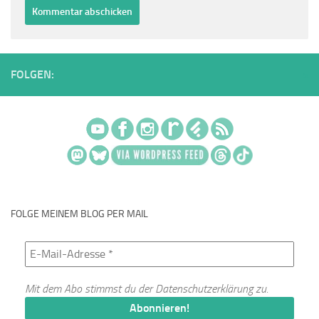
FOLGEN:
FOLGE MEINEM BLOG PER MAIL
Mit dem Abo stimmst du der
Datenschutzerklärung
zu.