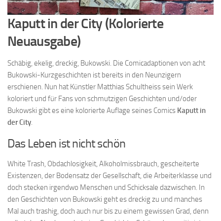
Kaputt in der City (Kolorierte
Neuausgabe)
Schäbig, ekelig, dreckig, Bukowski. Die Comicadaptionen von acht
Bukowski-Kurzgeschichten ist bereits in den Neunzigern
erschienen. Nun hat Künstler Matthias Schultheiss sein Werk
koloriert und für Fans von schmutzigen Geschichten und/oder
Bukowski gibt es eine kolorierte Auflage seines Comics
Kaputt in
der City
.
Das Leben ist nicht schön
White Trash, Obdachlosigkeit, Alkoholmissbrauch, gescheiterte
Existenzen, der Bodensatz der Gesellschaft, die Arbeiterklasse und
doch stecken irgendwo Menschen und Schicksale dazwischen. In
den Geschichten von Bukowski geht es dreckig zu und manches
Mal auch trashig, doch auch nur bis zu einem gewissen Grad, denn