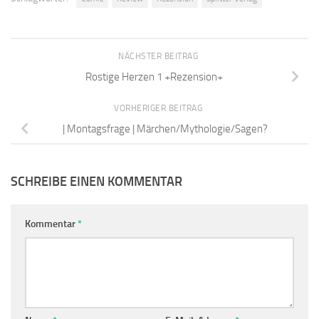
NÄCHSTER BEITRAG
Rostige Herzen 1 +Rezension+
VORHERIGER BEITRAG
| Montagsfrage | Märchen/Mythologie/Sagen?
SCHREIBE EINEN KOMMENTAR
Kommentar
*