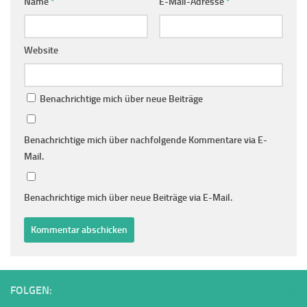
Name
*
E-Mail-Adresse
*
Website
Benachrichtige mich über neue Beiträge
Benachrichtige mich über nachfolgende Kommentare via E-
Mail.
Benachrichtige mich über neue Beiträge via E-Mail.
FOLGEN: