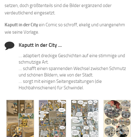
setzen, doch größtenteils sind die Bilder ergänzend oder
verdeutlichend eingesetzt.
Kaputt in der City
ein Comic so schroff, ekelig und unangenehm
wie seine Vorlage.
Kaputt in der City ...
… adaptiert dreckige Geschichten auf eine stimmige und
schmutzige Art.
… schafft einen spannenden Wechsel zwischen Schmutz
und schönen Bildern, wie von der Stadt.
… sorgt mit einigen Seitengestaltungen (die
Hochbahnschienen) für Schwindel.