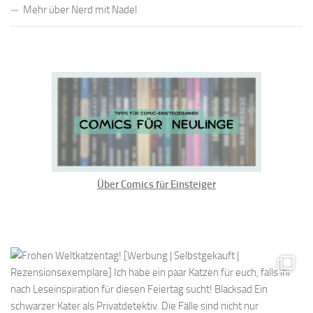
Mehr über Nerd mit Nadel
Über Comics für Einsteiger