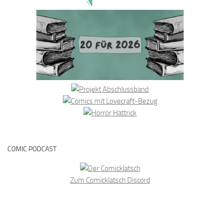
COMIC PODCAST
Zum Comicklatsch Discord