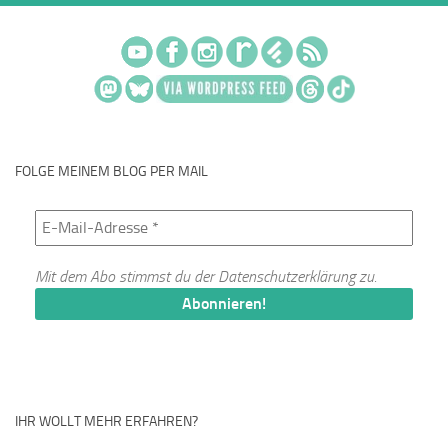
FOLGE MEINEM BLOG PER MAIL
Mit dem Abo stimmst du der
Datenschutzerklärung
zu.
IHR WOLLT MEHR ERFAHREN?