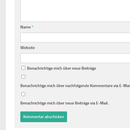
Name
*
Website
Benachrichtige mich über neue Beiträge
Benachrichtige mich über nachfolgende Kommentare via E-Mail
Benachrichtige mich über neue Beiträge via E-Mail.