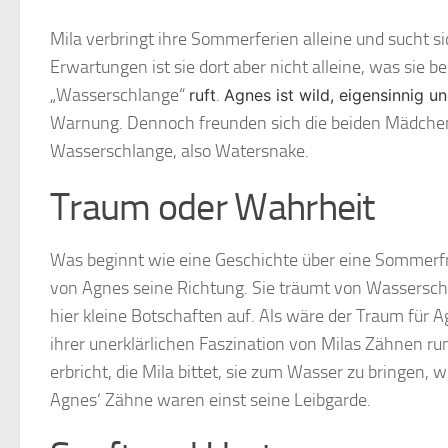
Mila verbringt ihre Sommerferien alleine und sucht 
Erwartungen ist sie dort aber nicht alleine, was sie 
„Wasserschlange“
.
ruft
Agnes ist wild, eigensinnig u
Warnung. Dennoch freunden sich die beiden Mädchen 
Wasserschlange, also Watersnake.
Traum oder Wahrheit
Was beginnt wie eine Geschichte über eine Sommerf
von Agnes seine Richtung. Sie träumt von Wassersch
hier kleine Botschaften auf. Als wäre der Traum für
ihrer unerklärlichen Faszination von Milas Zähnen 
erbricht, die Mila bittet, sie zum Wasser zu bringen, w
Agnes‘ Zähne waren einst seine Leibgarde.