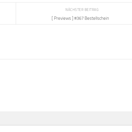
NÄCHSTER BEITRAG
[ Previews ] #367 Bestellschein