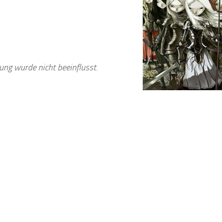
ng wurde nicht beeinflusst.