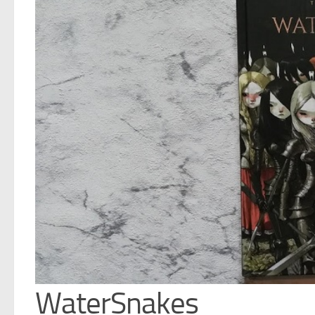
WaterSnakes