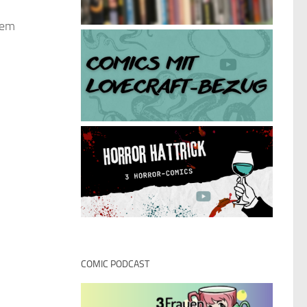
dem
COMIC PODCAST