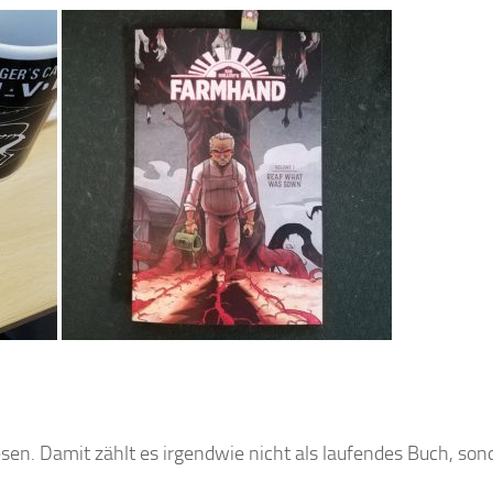
esen. Damit zählt es irgendwie nicht als laufendes Buch, son