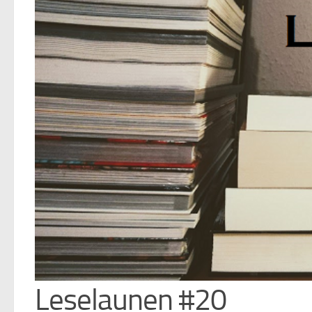
Leselaunen #20