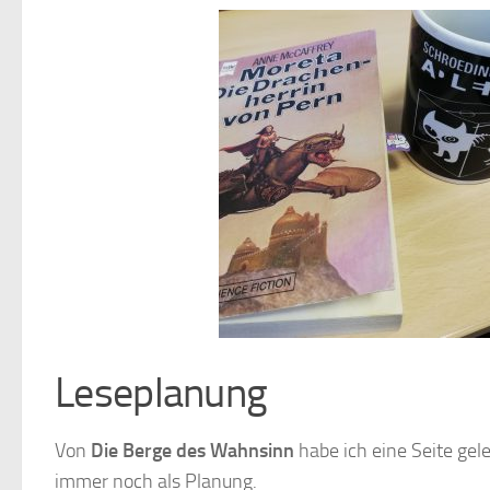
Leseplanung
Von
Die Berge des Wahnsinn
habe ich eine Seite gel
immer noch als Planung.