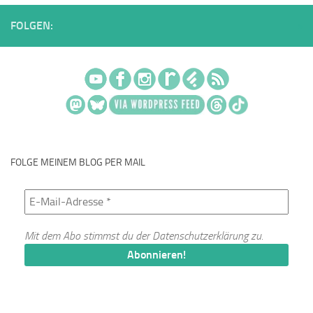
FOLGEN:
FOLGE MEINEM BLOG PER MAIL
Mit dem Abo stimmst du der
Datenschutzerklärung
zu.