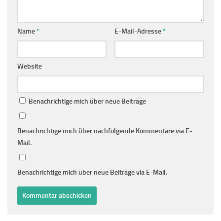
Name
*
E-Mail-Adresse
*
Website
Benachrichtige mich über neue Beiträge
Benachrichtige mich über nachfolgende Kommentare via E-
Mail.
Benachrichtige mich über neue Beiträge via E-Mail.