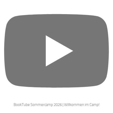
BookTube Sommercamp 2026 | Willkommen im Camp!