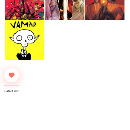
Gefällt mir: