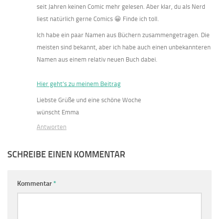
seit Jahren keinen Comic mehr gelesen. Aber klar, du als Nerd
liest natürlich gerne Comics 😀 Finde ich toll.
Ich habe ein paar Namen aus Büchern zusammengetragen. Die
meisten sind bekannt, aber ich habe auch einen unbekannteren
Namen aus einem relativ neuen Buch dabei.
Hier geht’s zu meinem Beitrag
Liebste Grüße und eine schöne Woche
wünscht Emma
Antworten
SCHREIBE EINEN KOMMENTAR
Kommentar
*