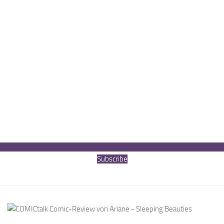
Subscribe