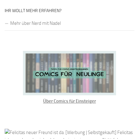
IHR WOLLT MEHR ERFAHREN?
Mehr über Nerd mit Nadel
Über Comics für Einsteiger