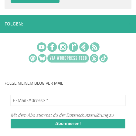
FOLGEN:
FOLGE MEINEM BLOG PER MAIL
Mit dem Abo stimmst du der
Datenschutzerklärung
zu.