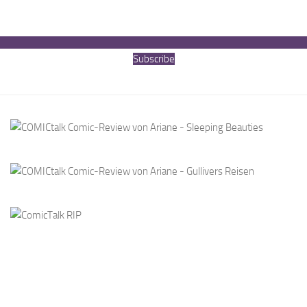
Subscribe