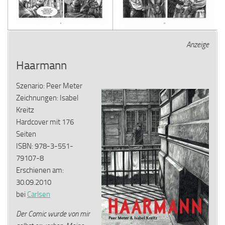
Anzeige
Haarmann
Szenario: Peer Meter
Zeichnungen: Isabel
Kreitz
Hardcover mit 176
Seiten
ISBN: 978-3-551-
79107-8
Erschienen am:
30.09.2010
bei
Carlsen
Der Comic wurde von mir