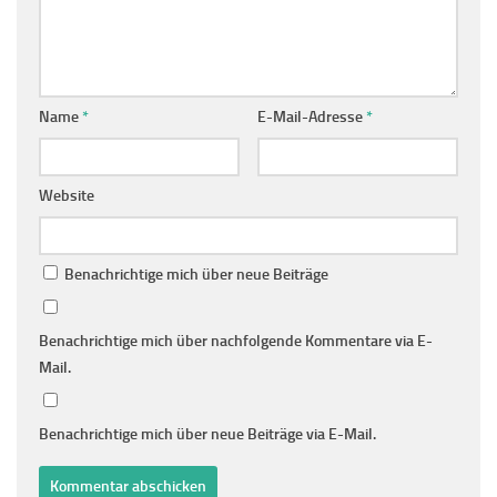
Name
*
E-Mail-Adresse
*
Website
Benachrichtige mich über neue Beiträge
Benachrichtige mich über nachfolgende Kommentare via E-
Mail.
Benachrichtige mich über neue Beiträge via E-Mail.