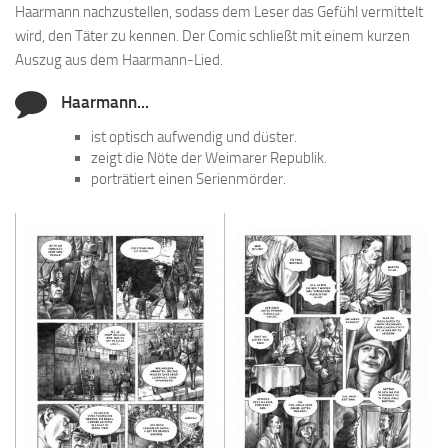
Haarmann nachzustellen, sodass dem Leser das Gefühl vermittelt
wird, den Täter zu kennen. Der Comic schließt mit einem kurzen
Auszug aus dem Haarmann-Lied.
Haarmann...
ist optisch aufwendig und düster.
zeigt die Nöte der Weimarer Republik.
porträtiert einen Serienmörder.