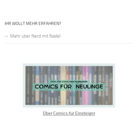
IHR WOLLT MEHR ERFAHREN?
Mehr über Nerd mit Nadel
Über Comics für Einsteiger