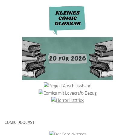
COMIC PODCAST