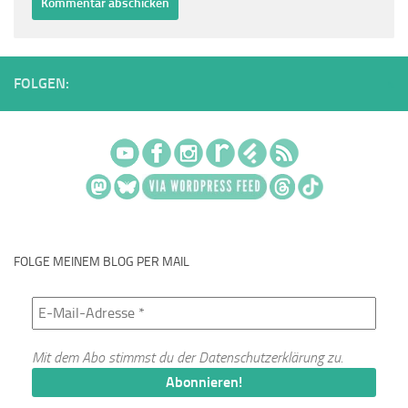
FOLGEN:
FOLGE MEINEM BLOG PER MAIL
Mit dem Abo stimmst du der
Datenschutzerklärung
zu.