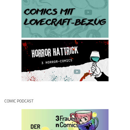
COMIC PODCAST