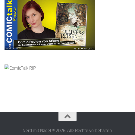
Nerd mit Nadel © 2026. Alle Rechte vorbehalten.