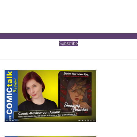
Subscribe