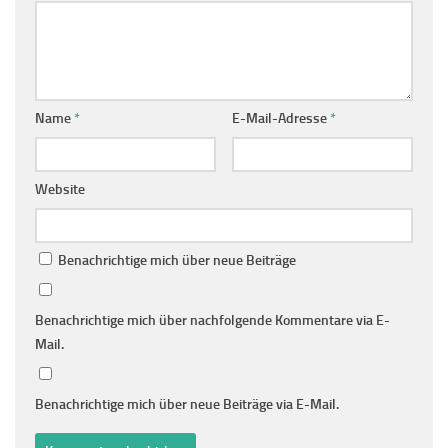
Name
*
E-Mail-Adresse
*
Website
Benachrichtige mich über neue Beiträge
Benachrichtige mich über nachfolgende Kommentare via E-
Mail.
Benachrichtige mich über neue Beiträge via E-Mail.