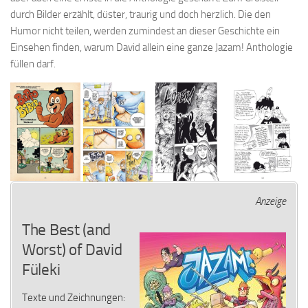
durch Bilder erzählt, düster, traurig und doch herzlich. Die den
Humor nicht teilen, werden zumindest an dieser Geschichte ein
Einsehen finden, warum David allein eine ganze Jazam! Anthologie
füllen darf.
Anzeige
The Best (and
Worst) of David
Füleki
Texte und Zeichnungen: