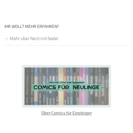
IHR WOLLT MEHR ERFAHREN?
Mehr über Nerd mit Nadel
Über Comics für Einsteiger