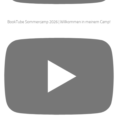
BookTube Sommercamp 2026 | Willkommen in meinem Camp!