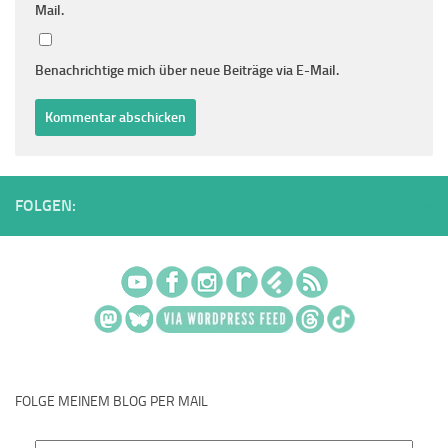
Mail.
Benachrichtige mich über neue Beiträge via E-Mail.
FOLGEN:
FOLGE MEINEM BLOG PER MAIL