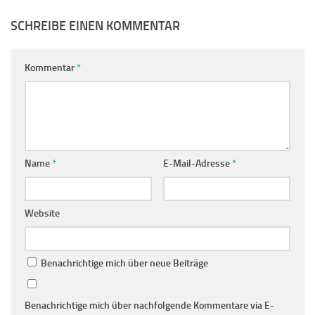
SCHREIBE EINEN KOMMENTAR
Kommentar
*
Name
*
E-Mail-Adresse
*
Website
Benachrichtige mich über neue Beiträge
Benachrichtige mich über nachfolgende Kommentare via E-