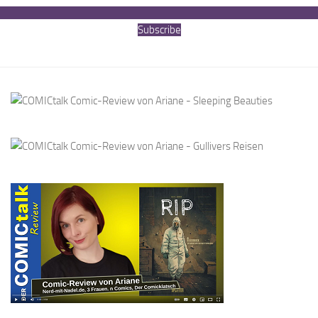
Subscribe