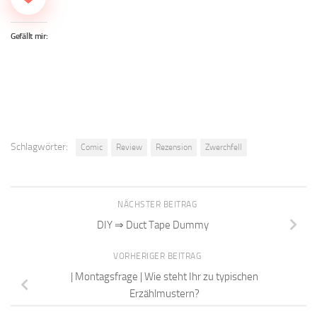
Gefällt mir:
Schlagwörter:
Comic
Review
Rezension
Zwerchfell
NÄCHSTER BEITRAG
DIY ⇒ Duct Tape Dummy
VORHERIGER BEITRAG
| Montagsfrage | Wie steht Ihr zu typischen
Erzählmustern?