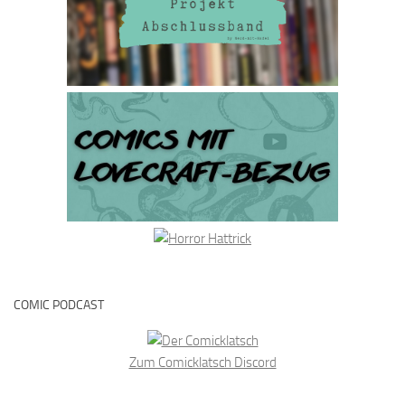
COMIC PODCAST
Zum Comicklatsch Discord