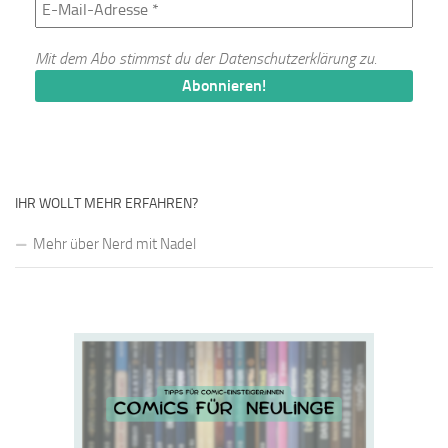
Mit dem Abo stimmst du der
Datenschutzerklärung
zu.
IHR WOLLT MEHR ERFAHREN?
Mehr über Nerd mit Nadel