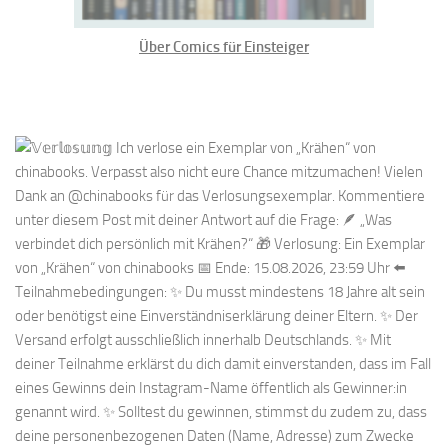
Über Comics für Einsteiger