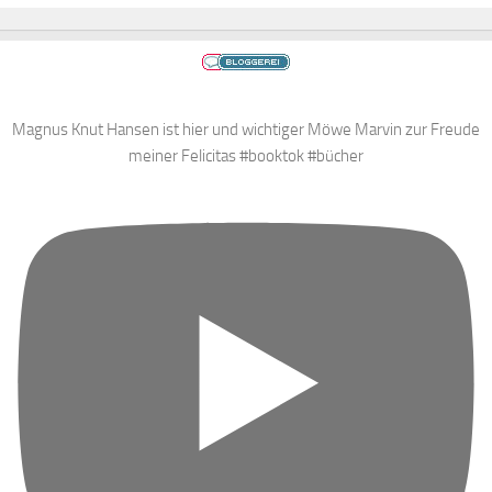
Magnus Knut Hansen ist hier und wichtiger Möwe Marvin zur Freude
meiner Felicitas #booktok #bücher