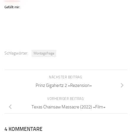
Gefällt mir:
Schlagwörter:
Montagsfrage
NÄCHSTER BEITRAG
Prinz Gigahertz 2 +Rezension+
VORHERIGER BEITRAG
Texas Chainsaw Massacre (2022) +Film+
4 KOMMENTARE