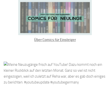
Über Comics für Einsteiger