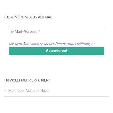
FOLGE MEINEM BLOG PER MAIL
Mit dem Abo stimmst du der
Datenschutzerklärung
zu.
IHR WOLLT MEHR ERFAHREN?
Mehr über Nerd mit Nadel