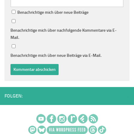
Benachrichtige mich über neue Beiträge
Benachrichtige mich über nachfolgende Kommentare via E-
Mail.
Benachrichtige mich über neue Beiträge via E-Mail.
FOLGEN: