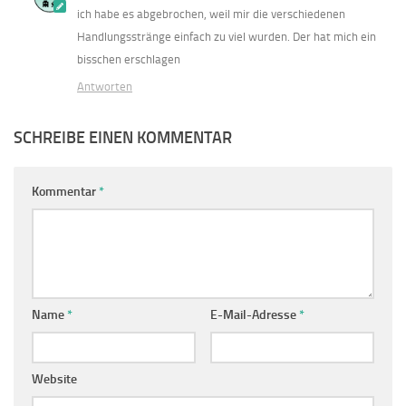
ich habe es abgebrochen, weil mir die verschiedenen
Handlungsstränge einfach zu viel wurden. Der hat mich ein
bisschen erschlagen
Antworten
SCHREIBE EINEN KOMMENTAR
Kommentar
*
Name
*
E-Mail-Adresse
*
Website