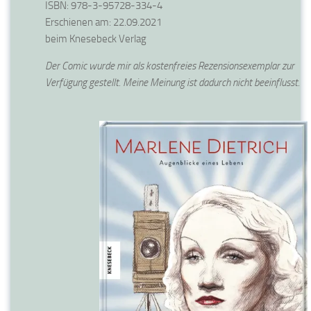
ISBN: 978-3-95728-334-4
Erschienen am: 22.09.2021
beim Knesebeck Verlag
Der Comic wurde mir als kostenfreies Rezensionsexemplar zur
Verfügung gestellt. Meine Meinung ist dadurch nicht beeinflusst.