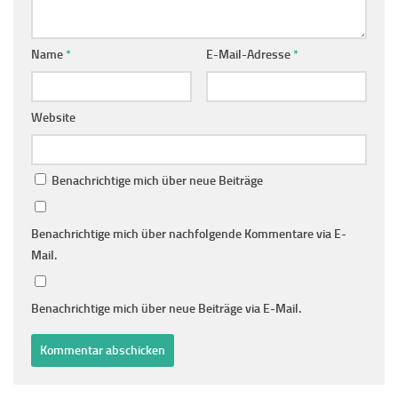
Name
*
E-Mail-Adresse
*
Website
Benachrichtige mich über neue Beiträge
Benachrichtige mich über nachfolgende Kommentare via E-
Mail.
Benachrichtige mich über neue Beiträge via E-Mail.