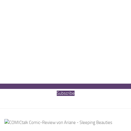
Subscribe