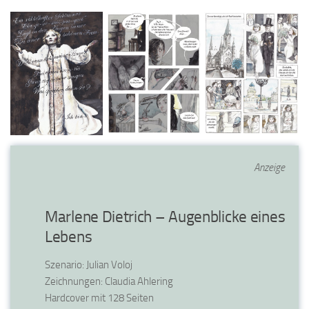
Anzeige
Marlene Dietrich – Augenblicke eines
Lebens
Szenario: Julian Voloj
Zeichnungen: Claudia Ahlering
Hardcover mit 128 Seiten