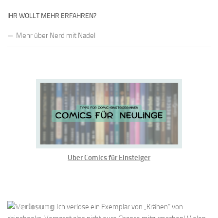
IHR WOLLT MEHR ERFAHREN?
Mehr über Nerd mit Nadel
Über Comics für Einsteiger