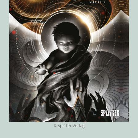
© Splitter Verlag