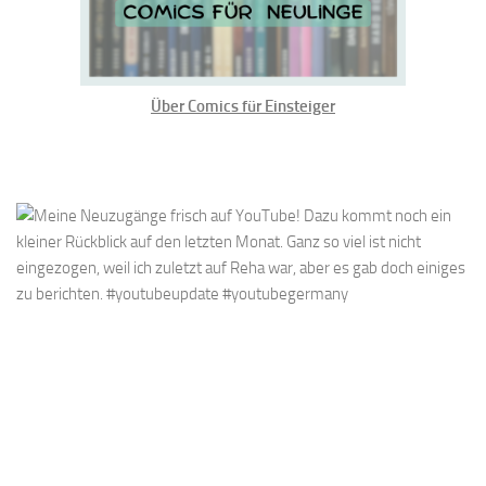
Über Comics für Einsteiger