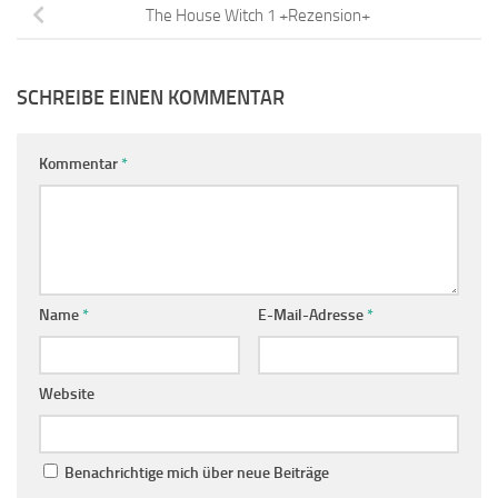
The House Witch 1 +Rezension+
SCHREIBE EINEN KOMMENTAR
Kommentar
*
Name
*
E-Mail-Adresse
*
Website
Benachrichtige mich über neue Beiträge