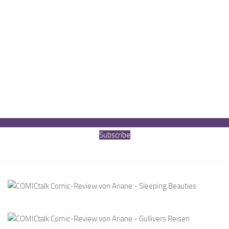
Subscribe