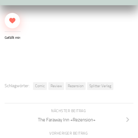
Gefällt mir:
Schlagwörter:
Comic
Review
Rezension
Splitter Verlag
NÄCHSTER BEITRAG
The Faraway Inn +Rezension+
VORHERIGER BEITRAG