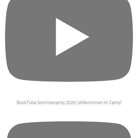
BookTube Sommercamp 2026 | Willkommen im Camp!