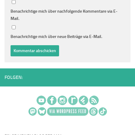
Benachrichtige mich über nachfolgende Kommentare via E-
Mail.
Benachrichtige mich über neue Beiträge via E-Mail.
FOLGEN: