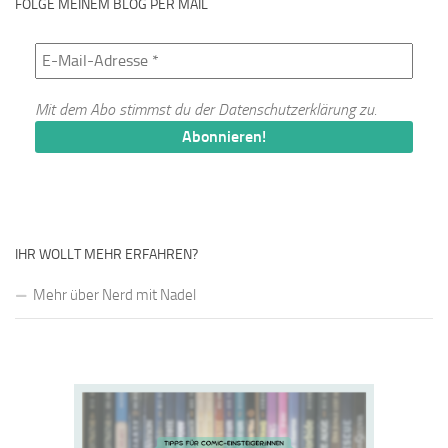
FOLGE MEINEM BLOG PER MAIL
Mit dem Abo stimmst du der
Datenschutzerklärung
zu.
IHR WOLLT MEHR ERFAHREN?
Mehr über Nerd mit Nadel