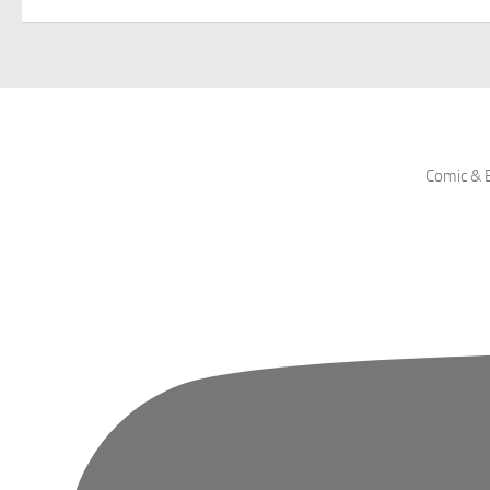
Comic & B