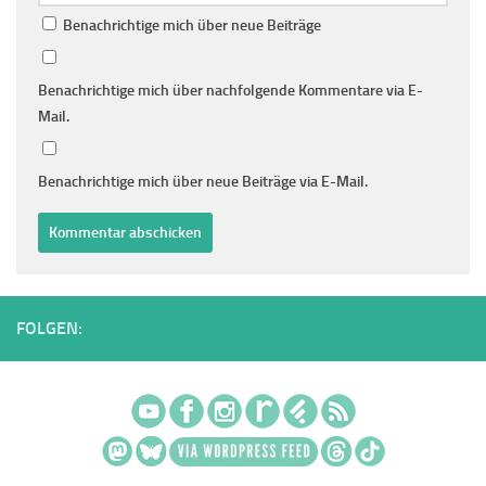
Benachrichtige mich über neue Beiträge
Benachrichtige mich über nachfolgende Kommentare via E-
Mail.
Benachrichtige mich über neue Beiträge via E-Mail.
FOLGEN: