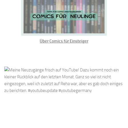
Über Comics für Einsteiger