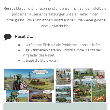
Reset 2
bleibt nicht nur spannend und ansehnlich, sondern stellt die
politischen Auseinandersetzungen unserer Helfer in den
Vordergrund. Schließlich ist der Einsatz auf der Erde weder günstig
noch ungefährlich.
Reset 2 ...
… wirft einen Blick auf die Probleme unserer Helfer.
… gewährt einen tieferen Einblick auf die Vielfalt der
Mitglieder des Reset.
… treibt die Story voran.