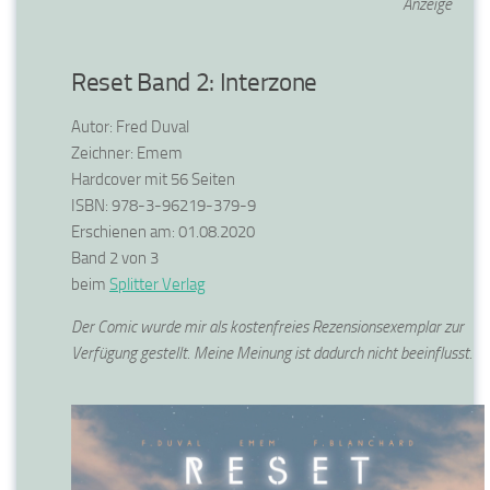
Anzeige
Reset Band 2: Interzone
Autor: Fred Duval
Zeichner: Emem
Hardcover mit 56 Seiten
ISBN: 978-3-96219-379-9
Erschienen am: 01.08.2020
Band 2 von 3
beim
Splitter Verlag
Der Comic wurde mir als kostenfreies Rezensionsexemplar zur
Verfügung gestellt. Meine Meinung ist dadurch nicht beeinflusst.