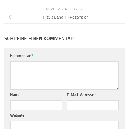
VORHERIGER BEITRAG
Travis Band 1 +Rezension+
SCHREIBE EINEN KOMMENTAR
Kommentar
*
Name
*
E-Mail-Adresse
*
Website