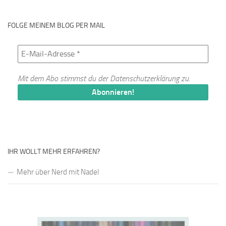
FOLGE MEINEM BLOG PER MAIL
Mit dem Abo stimmst du der
Datenschutzerklärung
zu.
IHR WOLLT MEHR ERFAHREN?
Mehr über Nerd mit Nadel