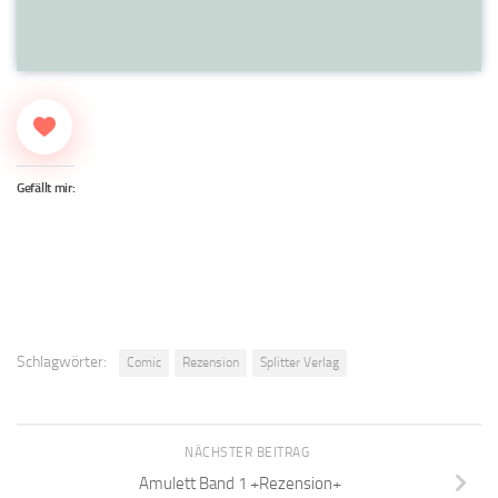
Gefällt mir:
Schlagwörter:
Comic
Rezension
Splitter Verlag
NÄCHSTER BEITRAG
Amulett Band 1 +Rezension+