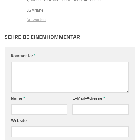
LG Ariane
Antworten
SCHREIBE EINEN KOMMENTAR
Kommentar
*
Name
*
E-Mail-Adresse
*
Website