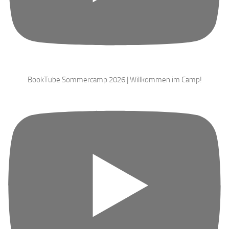
BookTube Sommercamp 2026 | Willkommen im Camp!