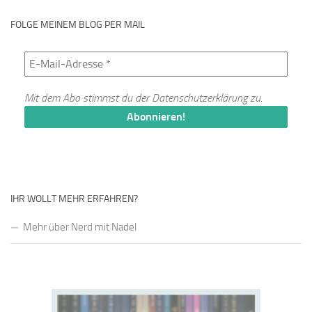
FOLGE MEINEM BLOG PER MAIL
Mit dem Abo stimmst du der
Datenschutzerklärung
zu.
IHR WOLLT MEHR ERFAHREN?
Mehr über Nerd mit Nadel