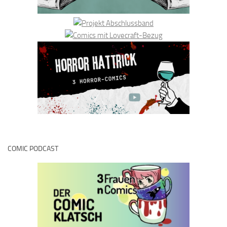
COMIC PODCAST