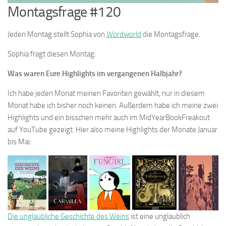
Montagsfrage #120
Jeden Montag stellt Sophia von
Wordworld
die Montagsfrage.
Sophia fragt diesen Montag:
Was waren Eure Highlights im vergangenen Halbjahr?
Ich habe jeden Monat meinen Favoriten gewählt, nur in diesem
Monat habe ich bisher noch keinen. Außerdem habe ich meine zwei
Highlights und ein bisschen mehr auch im MidYearBookFreakout
auf YouTube gezeigt. Hier also meine Highlights der Monate Januar
bis Mai:
Die unglaubliche Geschichte des Weins
ist eine unglaublich