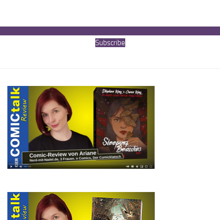
Subscribe