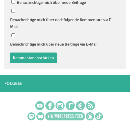
Benachrichtige mich über neue Beiträge
Benachrichtige mich über nachfolgende Kommentare via E-
Mail.
Benachrichtige mich über neue Beiträge via E-Mail.
FOLGEN: