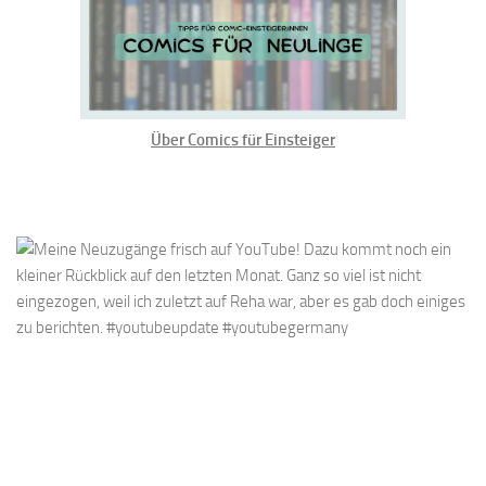
Über Comics für Einsteiger