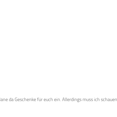
plane da Geschenke für euch ein. Allerdings muss ich schauen