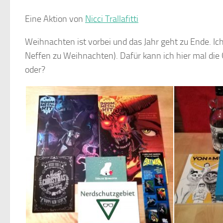
Eine Aktion von
Nicci Trallafitti
Weihnachten ist vorbei und das Jahr geht zu Ende. Ic
Neffen zu Weihnachten). Dafür kann ich hier mal di
oder?