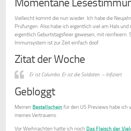
Momentane Lesestimmu
Vielleicht kommt die nun wieder. Ich habe die Neujahr
Prüfungen. Also habe ich eigentlich viel am Hals und
eigentlich Geburtstagsfeier gewesen, mit reinfeiern.
Immunsystem ist zur Zeit einfach doof.
Zitat der Woche
Er ist Columbo. Er ist die Soldaten. – Infiziert
Gebloggt
Meinen
Bestellschein
für den US Previews habe ich v
meines Vertrauens.
Vor Weihnachten hatte ich noch
Das Fleisch der Vie