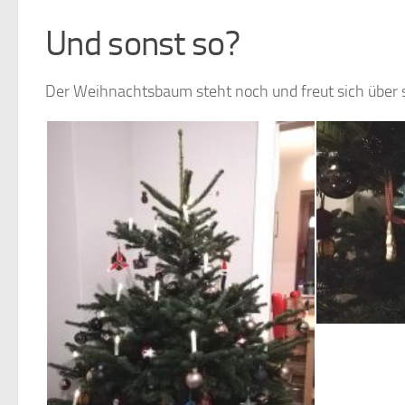
Und sonst so?
Der Weihnachtsbaum steht noch und freut sich über