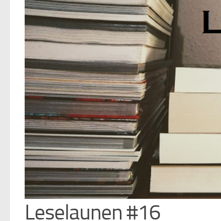
Leselaunen #16