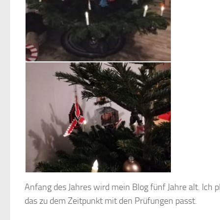
Anfang des Jahres wird mein Blog fünf Jahre alt. Ich 
das zu dem Zeitpunkt mit den Prüfungen passt.