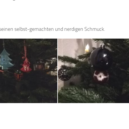
 seinen selbst-gemachten und nerdigen Schmuck.