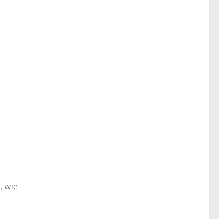
, wie