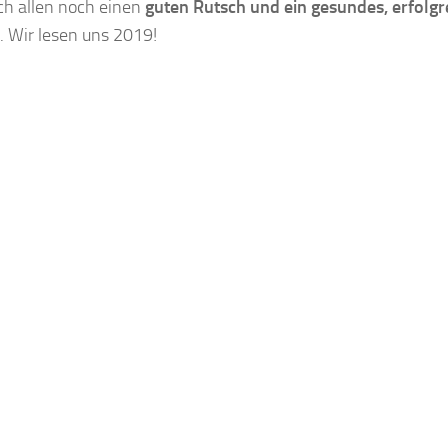
ch allen noch einen
guten Rutsch und ein gesundes, erfolgr
 Wir lesen uns 2019!