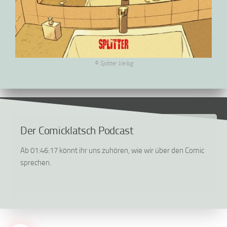
© Splitter Verlag
Der Comicklatsch Podcast
Ab 01:46:17 könnt ihr uns zuhören, wie wir über den Comic
sprechen.