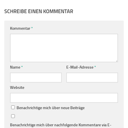
SCHREIBE EINEN KOMMENTAR
Kommentar
*
Name
*
E-Mail-Adresse
*
Website
Benachrichtige mich über neue Beiträge
Benachrichtige mich über nachfolgende Kommentare via E-