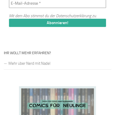
Mit dem Abo stimmst du der
Datenschutzerklärung
zu.
IHR WOLLT MEHR ERFAHREN?
Mehr über Nerd mit Nadel