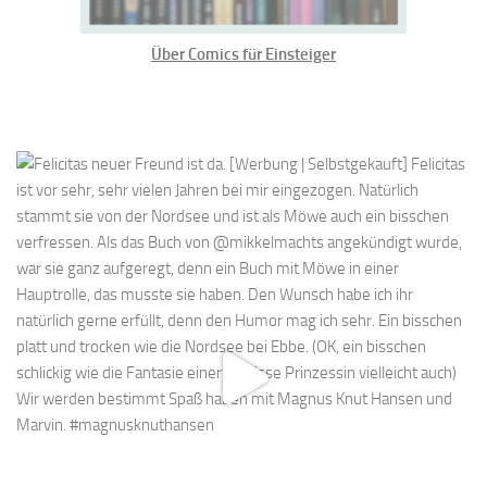
Über Comics für Einsteiger