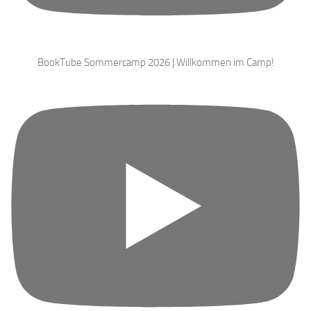
BookTube Sommercamp 2026 | Willkommen im Camp!