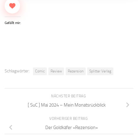
Gefällt mir:
Schlagwörter:
Comic
Review
Rezension
Splitter Verlag
NÄCHSTER BEITRAG
[ SuC ] Mai 2024 – Mein Monatsrückblick
VORHERIGER BEITRAG
Der Goldkäfer +Rezension+