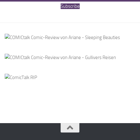
Subscribe