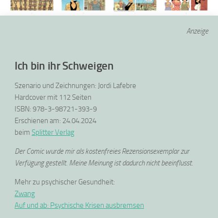
Anzeige
Ich bin ihr Schweigen
Szenario und Zeichnungen: Jordi Lafebre
Hardcover mit 112 Seiten
ISBN: 978-3-98721-393-9
Erschienen am: 24.04.2024
beim
Splitter Verlag
Der Comic wurde mir als kostenfreies Rezensionsexemplar zur
Verfügung gestellt. Meine Meinung ist dadurch nicht beeinflusst.
Mehr zu psychischer Gesundheit:
Zwang
Auf und ab: Psychische Krisen ausbremsen