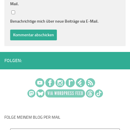
Mail.
Benachrichtige mich über neue Beiträge via E-Mail.
FOLGEN:
FOLGE MEINEM BLOG PER MAIL