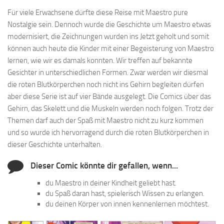
Für viele Erwachsene dürfte diese Reise mit Maestro pure
Nostalgie sein. Dennoch wurde die Geschichte um Maestro etwas
modernisiert, die Zeichnungen wurden ins Jetzt geholt und somit
können auch heute die Kinder mit einer Begeisterung von Maestro
lernen, wie wir es damals konnten. Wir treffen auf bekannte
Gesichter in unterschiedlichen Formen. Zwar werden wir diesmal
die roten Blutkörperchen noch nicht ins Gehirn begleiten dürfen
aber diese Serie ist auf vier Bände ausgelegt. Die Comics über das
Gehirn, das Skelett und die Muskeln werden noch folgen. Trotz der
Themen darf auch der Spaß mit Maestro nicht zu kurz kommen
und so wurde ich hervorragend durch die roten Blutkörperchen in
dieser Geschichte unterhalten.
Dieser Comic könnte dir gefallen, wenn...
du Maestro in deiner Kindheit geliebt hast.
du Spaß daran hast, spielerisch Wissen zu erlangen.
du deinen Körper von innen kennenlernen möchtest.