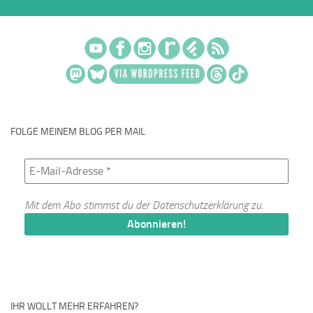
FOLGE MEINEM BLOG PER MAIL
Mit dem Abo stimmst du der
Datenschutzerklärung
zu.
IHR WOLLT MEHR ERFAHREN?