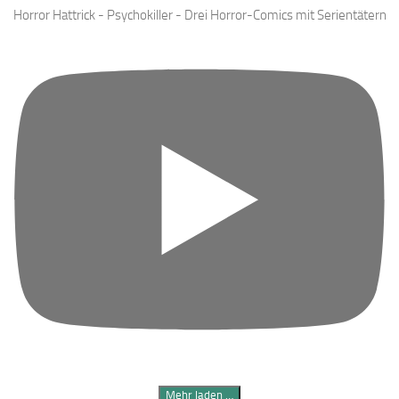
Horror Hattrick - Psychokiller - Drei Horror-Comics mit Serientätern
Mehr laden …