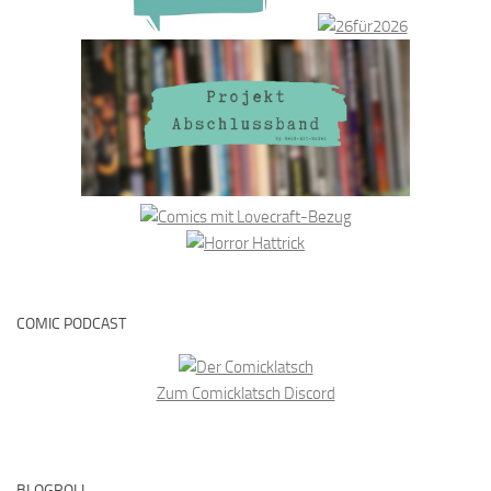
COMIC PODCAST
Zum Comicklatsch Discord
BLOGROLL