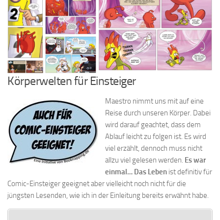
Körperwelten für Einsteiger
Maestro nimmt uns mit auf eine
Reise durch unseren Körper. Dabei
wird darauf geachtet, dass dem
Ablauf leicht zu folgen ist. Es wird
viel erzählt, dennoch muss nicht
allzu viel gelesen werden.
Es war
einmal… Das Leben
ist definitiv für
Comic-Einsteiger geeignet aber vielleicht noch nicht für die
jüngsten Lesenden, wie ich in der Einleitung bereits erwähnt habe.