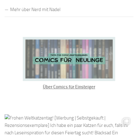
Mehr über Nerd mit Nadel
Über Comics für Einsteiger