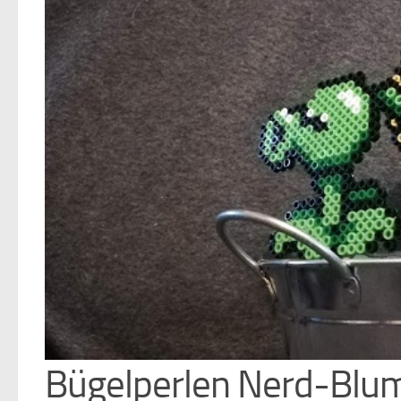
Bügelperlen Nerd-Blu