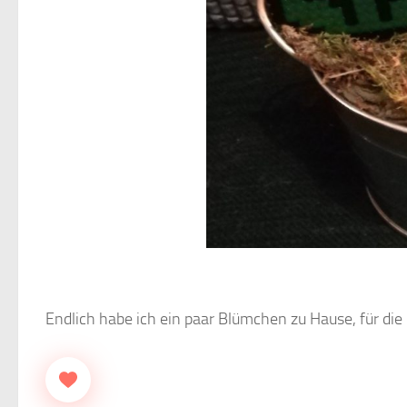
Endlich habe ich ein paar Blümchen zu Hause, für di