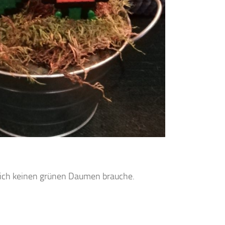
e ich keinen grünen Daumen brauche.