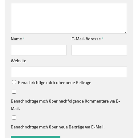
Name
*
E-Mail-Adresse
*
Website
Benachrichtige mich über neue Beiträge
Benachrichtige mich über nachfolgende Kommentare via E-
Mail.
Benachrichtige mich über neue Beiträge via E-Mail.