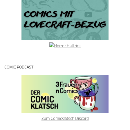
COMIC PODCAST
Zum Comicklatsch Discord