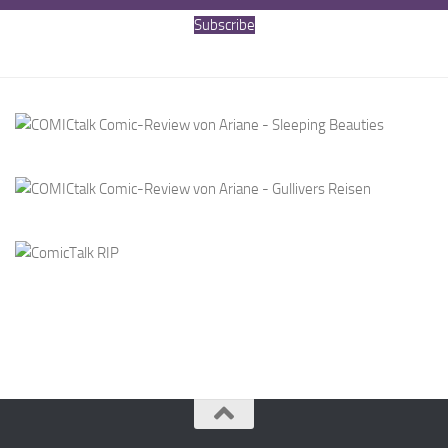
Subscribe