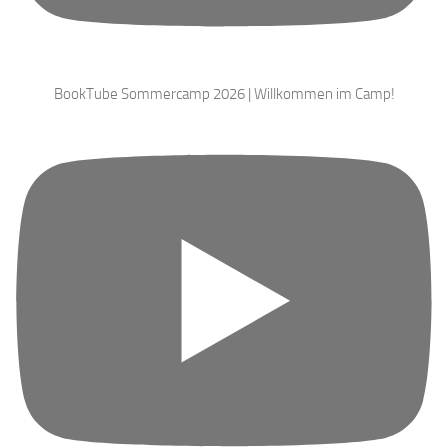
BookTube Sommercamp 2026 | Willkommen im Camp!