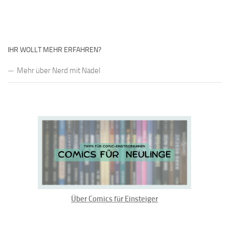
IHR WOLLT MEHR ERFAHREN?
Mehr über Nerd mit Nadel
Über Comics für Einsteiger