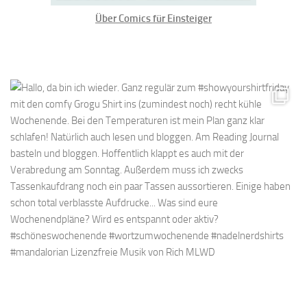
Über Comics für Einsteiger