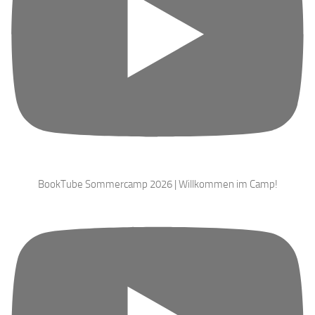
BookTube Sommercamp 2026 | Willkommen im Camp!