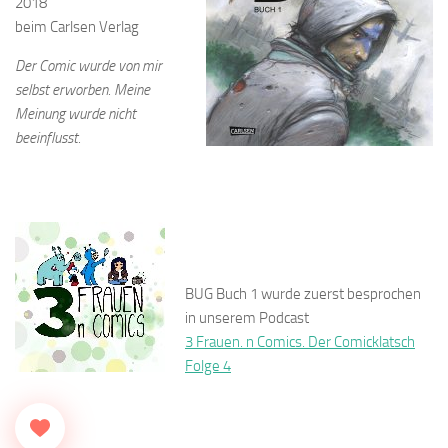
2018
beim Carlsen Verlag
Der Comic wurde von mir
selbst erworben.
Meine
Meinung wurde nicht
beeinflusst.
BUG Buch 1 wurde zuerst besprochen
in unserem Podcast
3 Frauen. n Comics. Der Comicklatsch
Folge 4