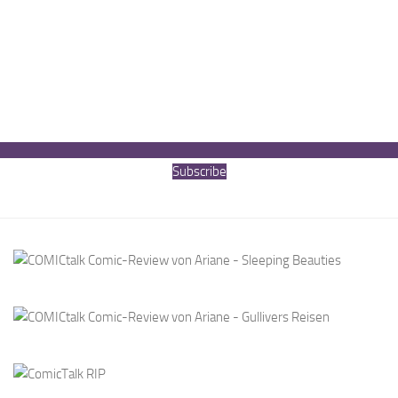
Subscribe