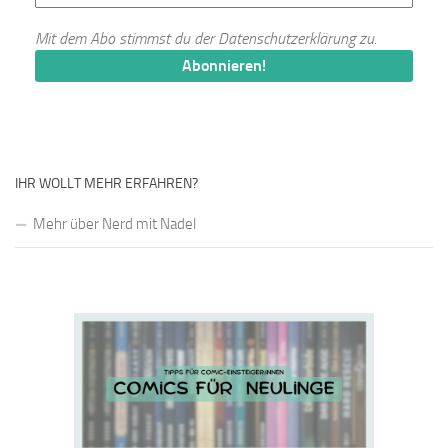
Mit dem Abo stimmst du der
Datenschutzerklärung
zu.
IHR WOLLT MEHR ERFAHREN?
Mehr über Nerd mit Nadel