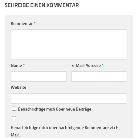
SCHREIBE EINEN KOMMENTAR
Kommentar
*
Name
*
E-Mail-Adresse
*
Website
Benachrichtige mich über neue Beiträge
Benachrichtige mich über nachfolgende Kommentare via E-
Mail.