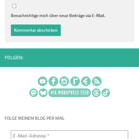
Benachrichtige mich über neue Beiträge via E-Mail.
FOLGEN:
FOLGE MEINEM BLOG PER MAIL