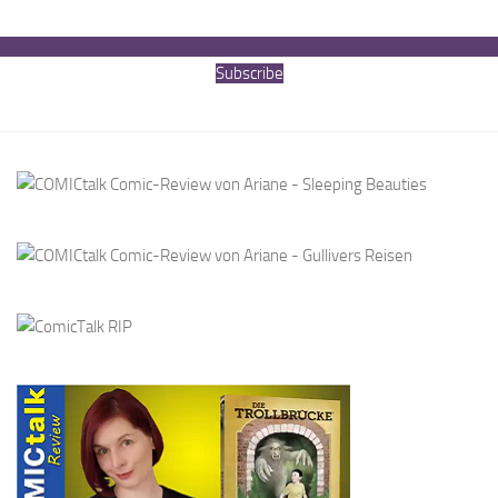
Subscribe