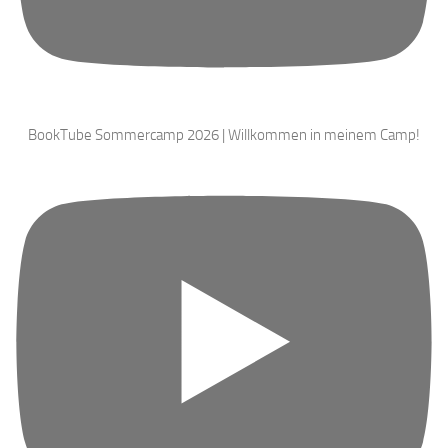
BookTube Sommercamp 2026 | Willkommen in meinem Camp!