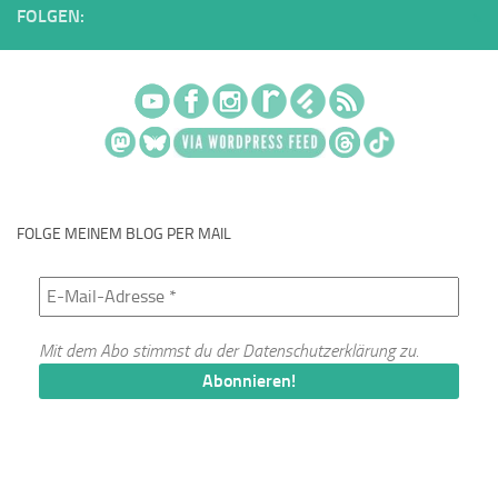
FOLGEN:
FOLGE MEINEM BLOG PER MAIL
Mit dem Abo stimmst du der
Datenschutzerklärung
zu.