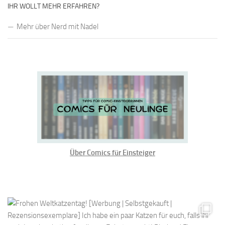
IHR WOLLT MEHR ERFAHREN?
Mehr über Nerd mit Nadel
Über Comics für Einsteiger