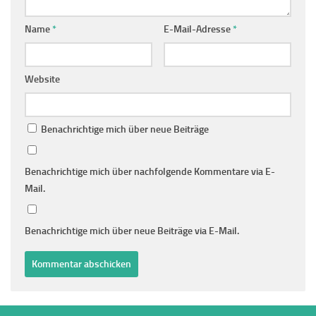
Name
*
E-Mail-Adresse
*
Website
Benachrichtige mich über neue Beiträge
Benachrichtige mich über nachfolgende Kommentare via E-
Mail.
Benachrichtige mich über neue Beiträge via E-Mail.