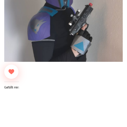
Gefällt mir: