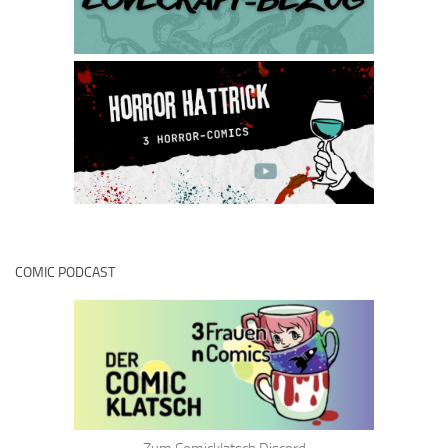
COMIC PODCAST