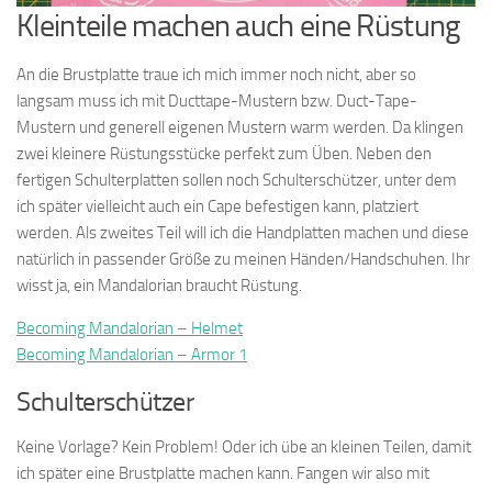
Kleinteile machen auch eine Rüstung
An die Brustplatte traue ich mich immer noch nicht, aber so
langsam muss ich mit Ducttape-Mustern bzw. Duct-Tape-
Mustern und generell eigenen Mustern warm werden. Da klingen
zwei kleinere Rüstungsstücke perfekt zum Üben. Neben den
fertigen Schulterplatten sollen noch Schulterschützer, unter dem
ich später vielleicht auch ein Cape befestigen kann, platziert
werden. Als zweites Teil will ich die Handplatten machen und diese
natürlich in passender Größe zu meinen Händen/Handschuhen. Ihr
wisst ja, ein Mandalorian braucht Rüstung.
Becoming Mandalorian – Helmet
Becoming Mandalorian – Armor 1
Schulterschützer
Keine Vorlage? Kein Problem! Oder ich übe an kleinen Teilen, damit
ich später eine Brustplatte machen kann. Fangen wir also mit