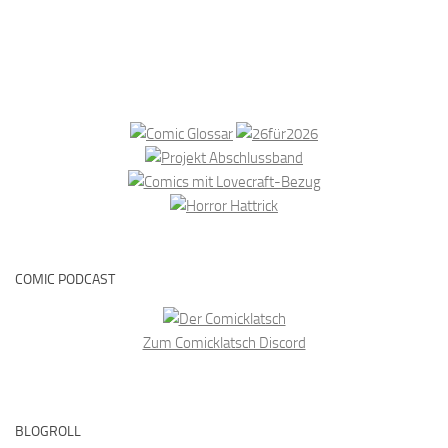
COMIC PODCAST
Zum Comicklatsch Discord
BLOGROLL