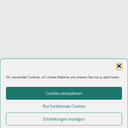
Wir verwenden Cookies, um unsere Website und unseren Service zu optimieren.
Cookies akzeptieren
Nur funktionale Cookies
Einstellungen anzeigen