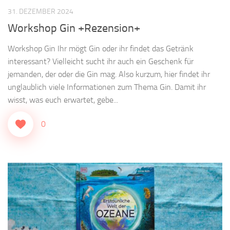
31. DEZEMBER 2024
Workshop Gin +Rezension+
Workshop Gin Ihr mögt Gin oder ihr findet das Getränk
interessant? Vielleicht sucht ihr auch ein Geschenk für
jemanden, der oder die Gin mag. Also kurzum, hier findet ihr
unglaublich viele Informationen zum Thema Gin. Damit ihr
wisst, was euch erwartet, gebe...
0