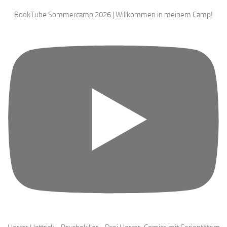
BookTube Sommercamp 2026 | Willkommen in meinem Camp!