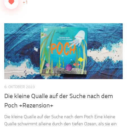
+1
6. OKTOBER 2023
Die kleine Qualle auf der Suche nach dem
Poch +Rezension+
Die kleine Qualle auf der Suche nach dem Poch Eine kleine
Qualle schwimmt alleine durch den tiefen Ozean, als sie ein