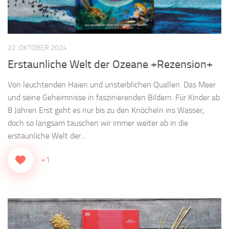
22. OKTOBER 2024
Erstaunliche Welt der Ozeane +Rezension+
Von leuchtenden Haien und unsterblichen Quallen. Das Meer
und seine Geheimnisse in faszinierenden Bildern. Für Kinder ab
8 Jahren Erst geht es nur bis zu den Knöcheln ins Wasser,
doch so langsam tauschen wir immer weiter ab in die
erstaunliche Welt der...
+1