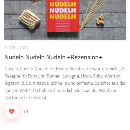
9. APRIL 2024
Nudeln Nudeln Nudeln +Rezension+
Nudeln Nudeln Nudeln In diesem Kochbuch erwarten mich „75
Rezepte für Fans von Ramen, Lasagne, Udon, Soba, Wantan,
Rigatoni & Co. Kreative, schnelle und einfache Gerichte aus der
ganzen Welt“. Da habe ich natürlich die Qual der Wahl und
blättere mich erstmal...
+1