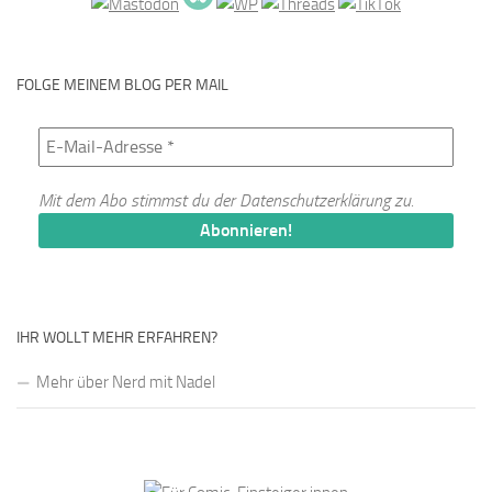
FOLGE MEINEM BLOG PER MAIL
Mit dem Abo stimmst du der
Datenschutzerklärung
zu.
IHR WOLLT MEHR ERFAHREN?
Mehr über Nerd mit Nadel