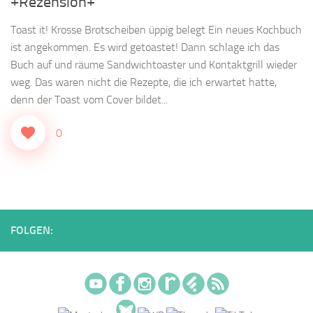
+Rezension+
Toast it! Krosse Brotscheiben üppig belegt Ein neues Kochbuch
ist angekommen. Es wird getoastet! Dann schlage ich das
Buch auf und räume Sandwichtoaster und Kontaktgrill wieder
weg. Das waren nicht die Rezepte, die ich erwartet hatte,
denn der Toast vom Cover bildet...
0
FOLGEN: