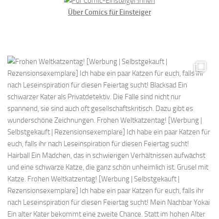
Über Comics für Einsteiger