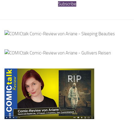
Subscribe