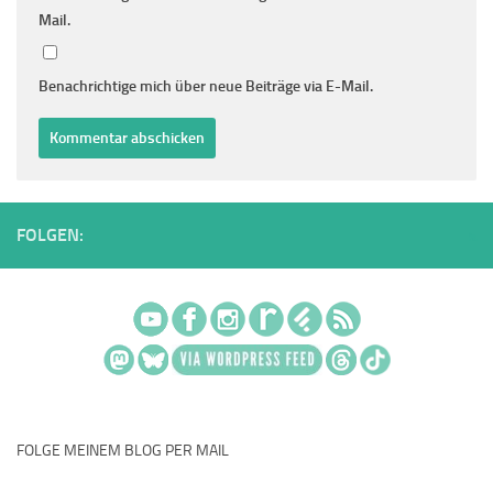
Mail.
Benachrichtige mich über neue Beiträge via E-Mail.
FOLGEN:
FOLGE MEINEM BLOG PER MAIL