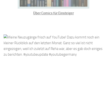
Über Comics für Einsteiger