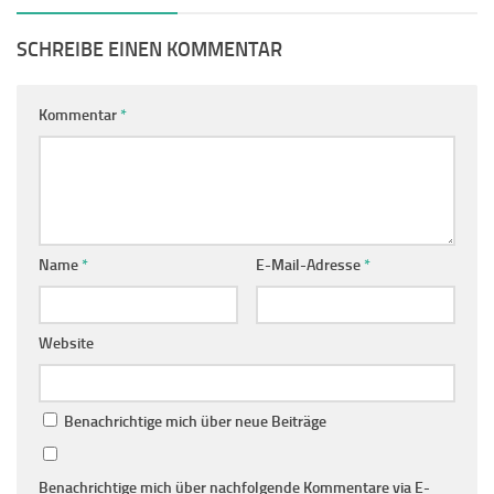
SCHREIBE EINEN KOMMENTAR
Kommentar
*
Name
*
E-Mail-Adresse
*
Website
Benachrichtige mich über neue Beiträge
Benachrichtige mich über nachfolgende Kommentare via E-