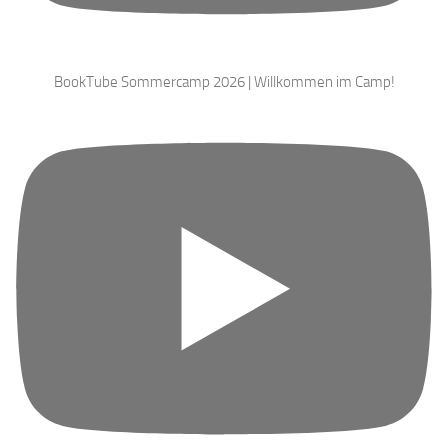
BookTube Sommercamp 2026 | Willkommen im Camp!