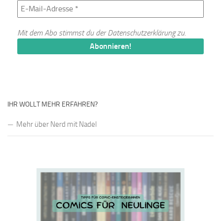
Mit dem Abo stimmst du der
Datenschutzerklärung
zu.
IHR WOLLT MEHR ERFAHREN?
Mehr über Nerd mit Nadel