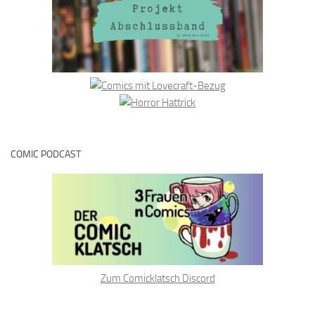
COMIC PODCAST
Zum Comicklatsch Discord