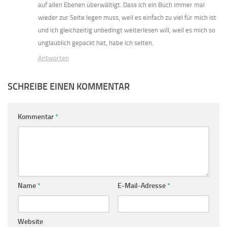
auf allen Ebenen überwältigt. Dass ich ein Buch immer mal
wieder zur Seite legen muss, weil es einfach zu viel für mich ist
und ich gleichzeitig unbedingt weiterlesen will, weil es mich so
unglaublich gepackt hat, habe ich selten.
Antworten
SCHREIBE EINEN KOMMENTAR
Kommentar
*
Name
*
E-Mail-Adresse
*
Website