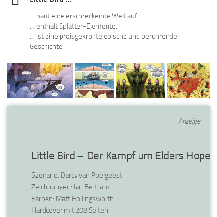
… baut eine erschreckende Welt auf.
… enthält Splatter-Elemente.
… ist eine preisgekrönte epische und berührende
Geschichte.
Anzeige
Little Bird – Der Kampf um Elders Hope
Szenario: Darcy van Poelgeest
Zeichnungen: Ian Bertram
Farben: Matt Hollingsworth
Hardcover mit 208 Seiten