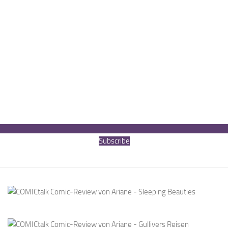
Subscribe