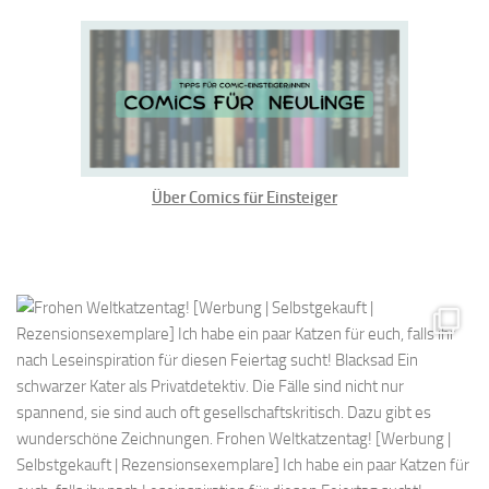
Über Comics für Einsteiger