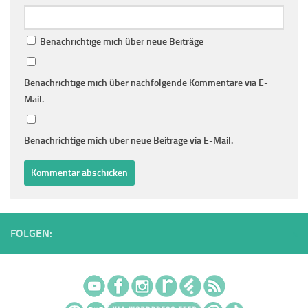
Benachrichtige mich über neue Beiträge
Benachrichtige mich über nachfolgende Kommentare via E-
Mail.
Benachrichtige mich über neue Beiträge via E-Mail.
FOLGEN: