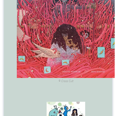
© Cross Cult