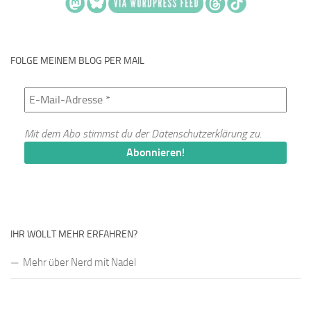
FOLGE MEINEM BLOG PER MAIL
Mit dem Abo stimmst du der
Datenschutzerklärung
zu.
IHR WOLLT MEHR ERFAHREN?
Mehr über Nerd mit Nadel