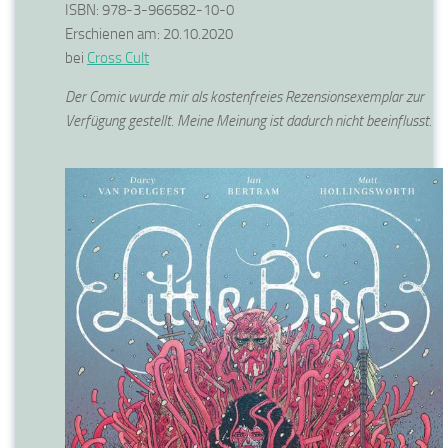
ISBN: 978-3-966582-10-0
Erschienen am: 20.10.2020
bei
Cross Cult
Der Comic wurde mir als kostenfreies Rezensionsexemplar zur
Verfügung gestellt. Meine Meinung ist dadurch nicht beeinflusst.