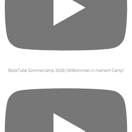
BookTube Sommercamp 2026 | Willkommen in meinem Camp!