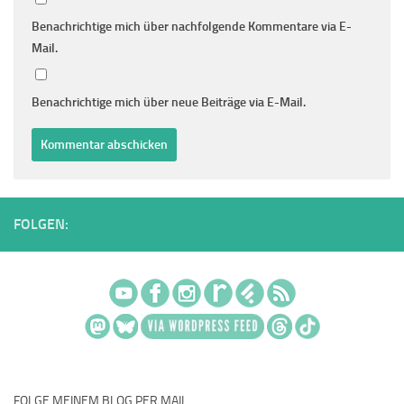
Benachrichtige mich über nachfolgende Kommentare via E-
Mail.
Benachrichtige mich über neue Beiträge via E-Mail.
FOLGEN:
FOLGE MEINEM BLOG PER MAIL