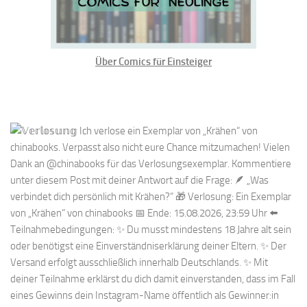
Über Comics für Einsteiger