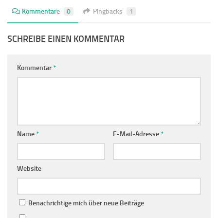
Kommentare
0
Pingbacks
1
SCHREIBE EINEN KOMMENTAR
Kommentar
*
Name
*
E-Mail-Adresse
*
Website
Benachrichtige mich über neue Beiträge