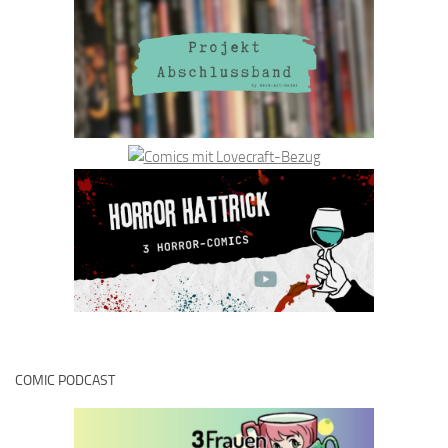
COMIC PODCAST