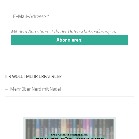
Mit dem Abo stimmst du der
Datenschutzerklärung
zu.
IHR WOLLT MEHR ERFAHREN?
Mehr über Nerd mit Nadel