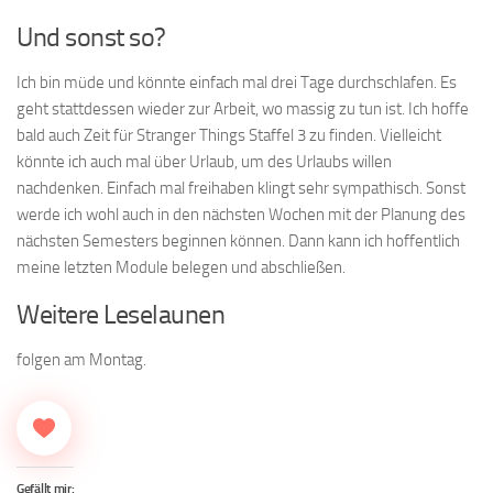
Und sonst so?
Ich bin müde und könnte einfach mal drei Tage durchschlafen. Es
geht stattdessen wieder zur Arbeit, wo massig zu tun ist. Ich hoffe
bald auch Zeit für Stranger Things Staffel 3 zu finden. Vielleicht
könnte ich auch mal über Urlaub, um des Urlaubs willen
nachdenken. Einfach mal freihaben klingt sehr sympathisch. Sonst
werde ich wohl auch in den nächsten Wochen mit der Planung des
nächsten Semesters beginnen können. Dann kann ich hoffentlich
meine letzten Module belegen und abschließen.
Weitere Leselaunen
folgen am Montag.
Gefällt mir: