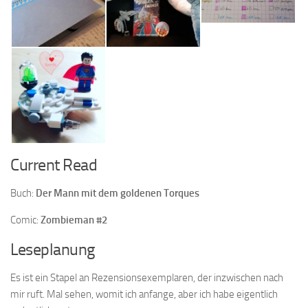
Current Read
Buch:
Der Mann mit dem goldenen Torques
Comic:
Zombieman #2
Leseplanung
Es ist ein Stapel an Rezensionsexemplaren, der inzwischen nach
mir ruft. Mal sehen, womit ich anfange, aber ich habe eigentlich