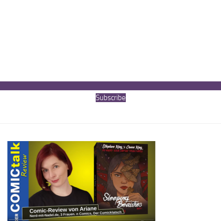
Subscribe