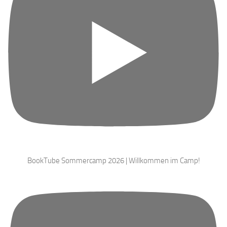
BookTube Sommercamp 2026 | Willkommen im Camp!