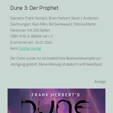
Dune 3: Der Prophet
Szenario: Frank Herbert, Brian Herbert, Kevin J. Anderson
Zeichnungen: Raúl Allén, Bill Sienkiewicz, Patricia Martin
Hardcover mit 200 Seiten
ISBN: 978-3-95839-461-2
Erschienen am: 24.07.2024
beim
Splitter Verlag
Der Comic wurde mir als kostenfreies Rezensionsexemplar zur
Verfügung gestellt. Meine Meinung ist dadurch nicht beeinflusst.
Anzeige