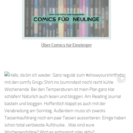
Über Comics für Einsteiger