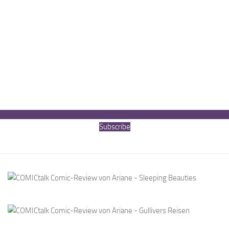
Subscribe