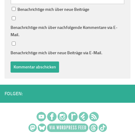
Benachrichtige mich über neue Beiträge
Benachrichtige mich über nachfolgende Kommentare via E-
Mail.
Benachrichtige mich über neue Beiträge via E-Mail.
FOLGEN: