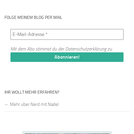
FOLGE MEINEM BLOG PER MAIL
Mit dem Abo stimmst du der
Datenschutzerklärung
zu.
IHR WOLLT MEHR ERFAHREN?
Mehr über Nerd mit Nadel