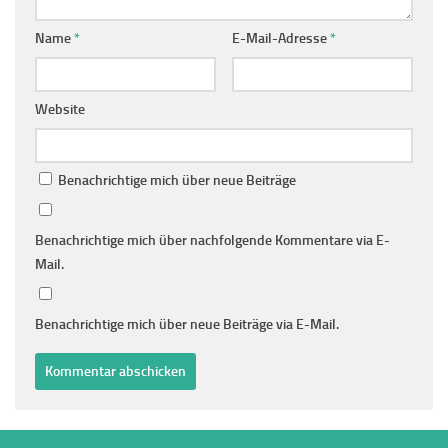
Name
*
E-Mail-Adresse
*
Website
Benachrichtige mich über neue Beiträge
Benachrichtige mich über nachfolgende Kommentare via E-
Mail.
Benachrichtige mich über neue Beiträge via E-Mail.