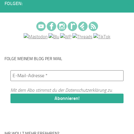
FOLGEN:
FOLGE MEINEM BLOG PER MAIL
Mit dem Abo stimmst du der
Datenschutzerklärung
zu.
IHR WOLLT MEHR ERFAHREN?