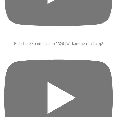
BookTube Sommercamp 2026 | Willkommen im Camp!