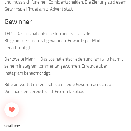
und muss sich für einen Comic entscheiden. Die Ziehung zu diesem
Gewinnspiel findet am 2. Advent statt.
Gewinner
TER – Das Los hat entschieden und Paul aus den
Blogkommentaren hat gewonnen. Er wurde per Mail
benachrichtigt.
Der zweite Mann – Das Los hat entschieden und Jan15_3 hat mit
seinem Instagramkommentar gewonnen. Er wurde über
Instagram benachrichtigt.
Bitte antwortet mir zeitnah, damit eure Geschenke noch zu
Weihnachten bei euch sind. Frohen Nikolaus!
Gefällt mir: