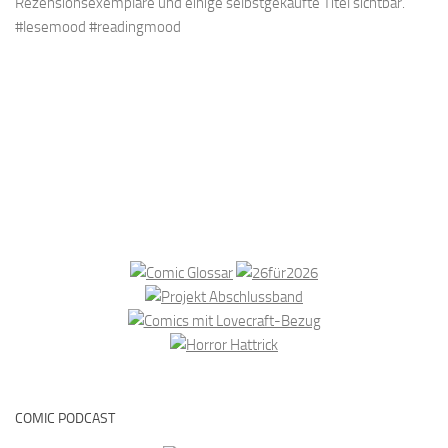
COMIC PODCAST