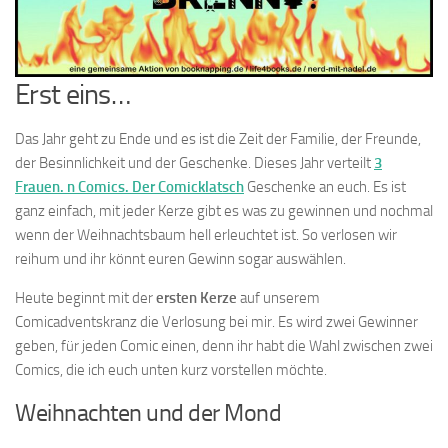
Erst eins…
Das Jahr geht zu Ende und es ist die Zeit der Familie, der Freunde,
der Besinnlichkeit und der Geschenke. Dieses Jahr verteilt
3
Frauen. n Comics. Der Comicklatsch
Geschenke an euch. Es ist
ganz einfach, mit jeder Kerze gibt es was zu gewinnen und nochmal
wenn der Weihnachtsbaum hell erleuchtet ist. So verlosen wir
reihum und ihr könnt euren Gewinn sogar auswählen.
Heute beginnt mit der
ersten Kerze
auf unserem
Comicadventskranz die Verlosung bei mir. Es wird zwei Gewinner
geben, für jeden Comic einen, denn ihr habt die Wahl zwischen zwei
Comics, die ich euch unten kurz vorstellen möchte.
Weihnachten und der Mond