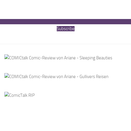
Subscribe