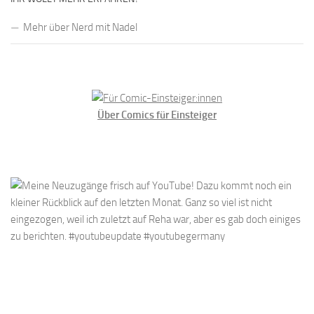
Mehr über Nerd mit Nadel
Über Comics für Einsteiger