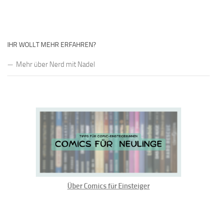
IHR WOLLT MEHR ERFAHREN?
Mehr über Nerd mit Nadel
Über Comics für Einsteiger