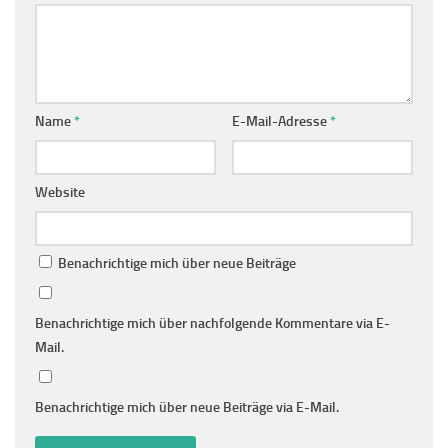
Name
*
E-Mail-Adresse
*
Website
Benachrichtige mich über neue Beiträge
Benachrichtige mich über nachfolgende Kommentare via E-
Mail.
Benachrichtige mich über neue Beiträge via E-Mail.