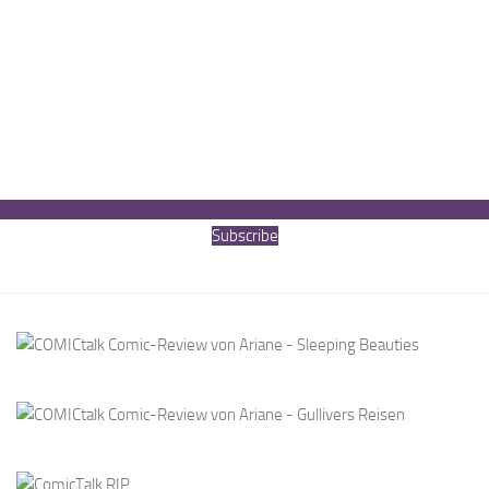
Subscribe