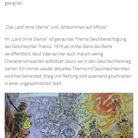
geeignet.
„Das Land ohne Sterne“ und „Willkommen auf Alflolol“
Im „Land ohne Sterne“ ist genau das Thema Gleichberechtigung
der Geschlechter Thema. 1979 als dritter Band der Reihe
veröffentlicht, lässt Valerian hier auch mal ein wenig
Charakterschwächen aufblitzen bevor wir in den Geschlechterkrieg
ziehen. Ein immer wieder aktuelles Thema mit Geschlechterrollen
wird hier behandelt. Krieg und Rettung sind spannend geschrieben
in einer ungewöhnlichen Welt.