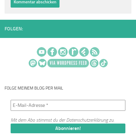
FOLGEN:
FOLGE MEINEM BLOG PER MAIL
Mit dem Abo stimmst du der
Datenschutzerklärung
zu.