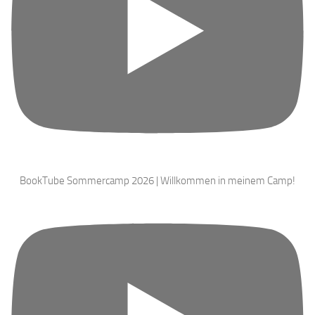
BookTube Sommercamp 2026 | Willkommen in meinem Camp!