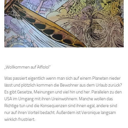
„Wollkommen auf Alflolol“
Was passiert eigentlich wenn man sich auf einem Planeten nieder
lässt und plötzlich kommen die Bewohner aus dem Urlaub zurück?
Es gibt Gesetze, Meinungen und viel hin und her. Parallelen zu den
USA im Umgang mit ihren Ureinwohnern. Manche wollen das
Richtige tun und die Konsequenzen sind ihnen egal, andere sind
nur auf ihren Vorteil bedacht. Außerdem ist Veronique langsam
wirklich frustriert.