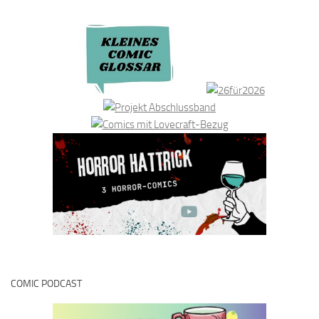
COMIC PODCAST