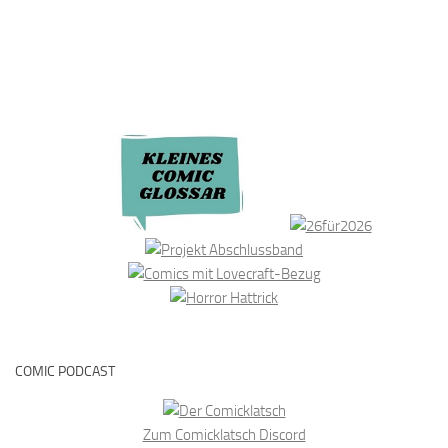
COMIC PODCAST
Zum Comicklatsch Discord