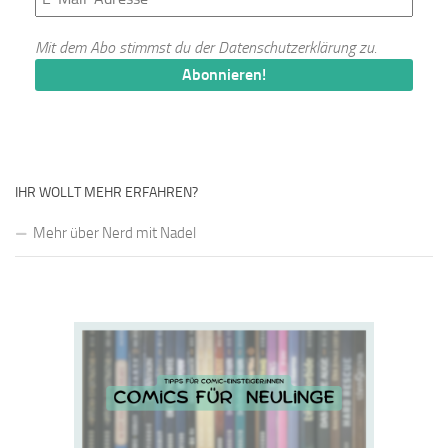
Mit dem Abo stimmst du der
Datenschutzerklärung
zu.
IHR WOLLT MEHR ERFAHREN?
Mehr über Nerd mit Nadel