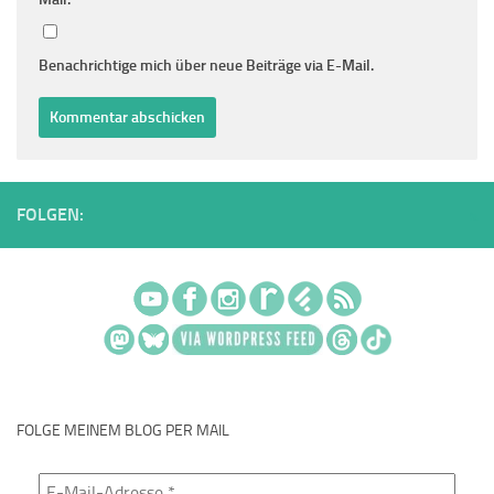
Benachrichtige mich über neue Beiträge via E-Mail.
FOLGEN:
FOLGE MEINEM BLOG PER MAIL