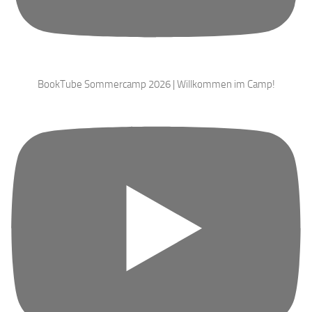
BookTube Sommercamp 2026 | Willkommen im Camp!