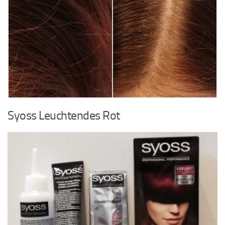
Syoss Leuchtendes Rot