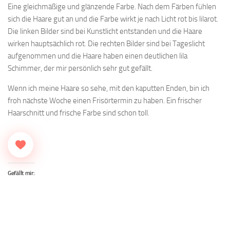
Eine gleichmäßige und glänzende Farbe. Nach dem Färben fühlen
sich die Haare gut an und die Farbe wirkt je nach Licht rot bis lilarot.
Die linken Bilder sind bei Kunstlicht entstanden und die Haare
wirken hauptsächlich rot. Die rechten Bilder sind bei Tageslicht
aufgenommen und die Haare haben einen deutlichen lila
Schimmer, der mir persönlich sehr gut gefällt.
Wenn ich meine Haare so sehe, mit den kaputten Enden, bin ich
froh nächste Woche einen Frisörtermin zu haben. Ein frischer
Haarschnitt und frische Farbe sind schon toll.
Gefällt mir: