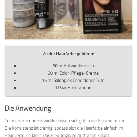
Zu der Haarfarbe gehören:
50 ml Entwicklermilch
50 ml Color-Pflege-Creme
15 ml Salonplex Conditioner Tüte
1 Paar Handschuhe
Die Anwendung
Color Creme und Entwickler lassen sich gut in der Flasche mixen.
Die Konsistenz ist cremig, sodass sich die Haarfarbe einfach im
Haar verteilen lässt. Das gleichmäßige Auftragen klappt