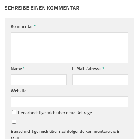
SCHREIBE EINEN KOMMENTAR
Kommentar
*
Name
*
E-Mail-Adresse
*
Website
Benachrichtige mich über neue Beiträge
Benachrichtige mich über nachfolgende Kommentare via E-
Mail.