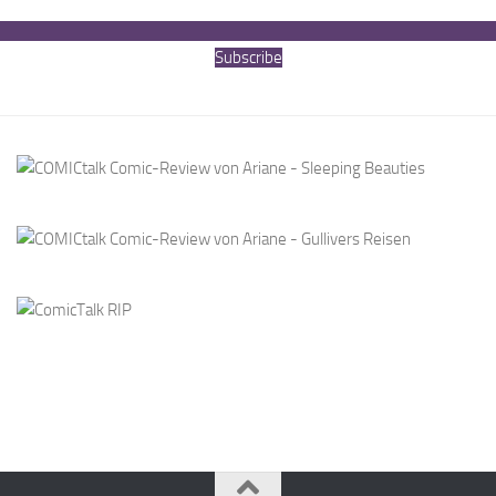
Subscribe