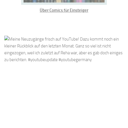
Über Comics für Einsteiger