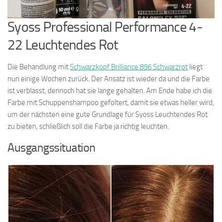
Syoss Professional Performance 4-
22 Leuchtendes Rot
Die Behandlung mit
Schwarzkopf Brilliance 896 Schwarzrot
liegt
nun einige Wochen zurück. Der Ansatz ist wieder da und die Farbe
ist verblasst, dennoch hat sie lange gehalten. Am Ende habe ich die
Farbe mit Schuppenshampoo gefoltert, damit sie etwas heller wird,
um der nächsten eine gute Grundlage für Syoss Leuchtendes Rot
zu bieten, schließlich soll die Farbe ja richtig leuchten.
Ausgangssituation