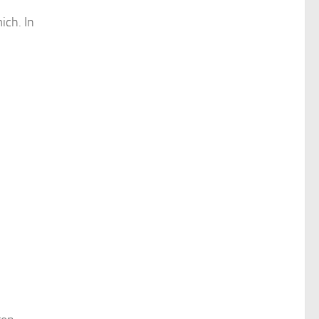
ich. In