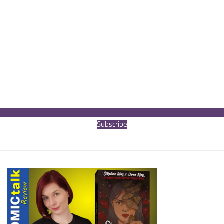
Subscribe