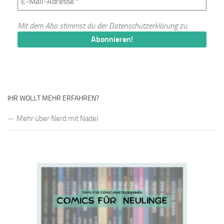
Mit dem Abo stimmst du der
Datenschutzerklärung
zu.
IHR WOLLT MEHR ERFAHREN?
Mehr über Nerd mit Nadel