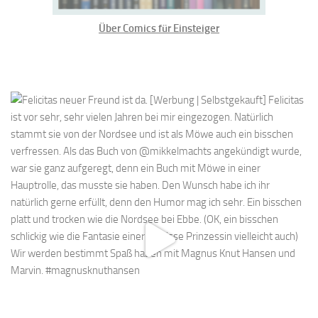
Über Comics für Einsteiger