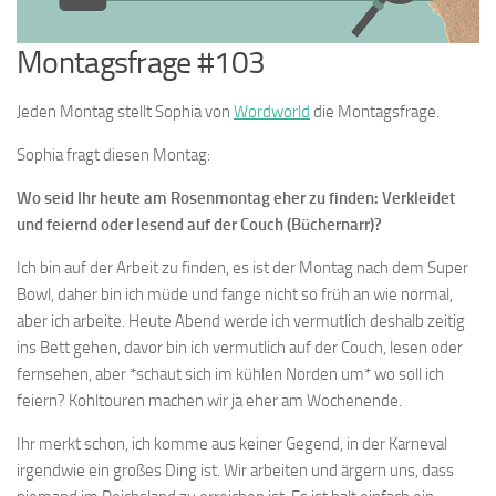
Montagsfrage #103
Jeden Montag stellt Sophia von
Wordworld
die Montagsfrage.
Sophia fragt diesen Montag:
Wo seid Ihr heute am Rosenmontag eher zu finden: Verkleidet
und feiernd oder lesend auf der Couch (Büchernarr)?
Ich bin auf der Arbeit zu finden, es ist der Montag nach dem Super
Bowl, daher bin ich müde und fange nicht so früh an wie normal,
aber ich arbeite. Heute Abend werde ich vermutlich deshalb zeitig
ins Bett gehen, davor bin ich vermutlich auf der Couch, lesen oder
fernsehen, aber *schaut sich im kühlen Norden um* wo soll ich
feiern? Kohltouren machen wir ja eher am Wochenende.
Ihr merkt schon, ich komme aus keiner Gegend, in der Karneval
irgendwie ein großes Ding ist. Wir arbeiten und ärgern uns, dass