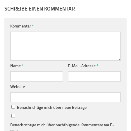
SCHREIBE EINEN KOMMENTAR
Kommentar
*
Name
*
E-Mail-Adresse
*
Website
Benachrichtige mich über neue Beiträge
Benachrichtige mich über nachfolgende Kommentare via E-