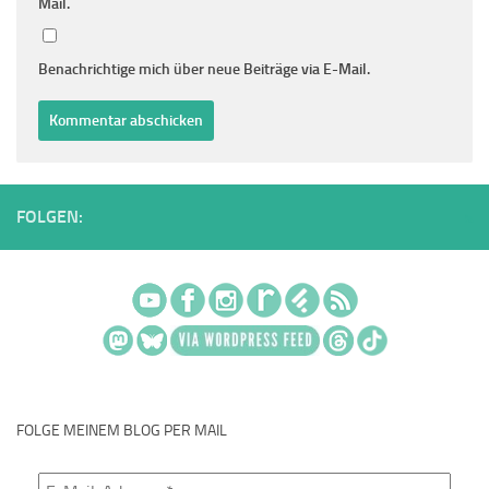
Mail.
Benachrichtige mich über neue Beiträge via E-Mail.
FOLGEN:
FOLGE MEINEM BLOG PER MAIL