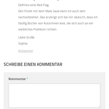
Definitiv eine Red Flag.
Den Punkt mit dem Male Gaze kann ich auch sehr
nachvollziehen. Das erübrigt sich bei mir dadurch, dass ich
häufig Bücher von Autorinnen lese, die sich auch an ein
weibliches Publikum richten.
Liebe Grüße
Sophia
Antworten
SCHREIBE EINEN KOMMENTAR
Kommentar
*