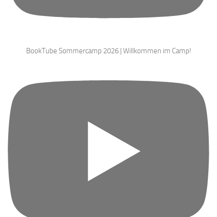
BookTube Sommercamp 2026 | Willkommen im Camp!