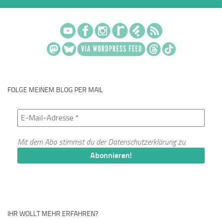
FOLGE MEINEM BLOG PER MAIL
Mit dem Abo stimmst du der
Datenschutzerklärung
zu.
IHR WOLLT MEHR ERFAHREN?