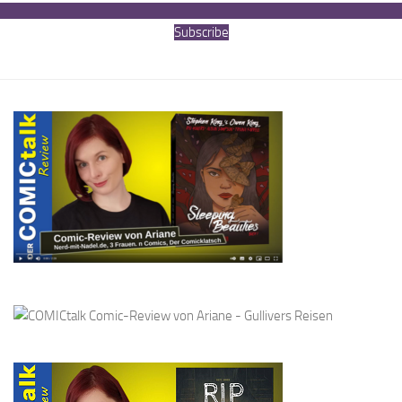
Subscribe