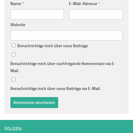
Name
*
E-Mail-Adresse
*
Website
Benachrichtige mich über neue Beiträge
Benachrichtige mich über nachfolgende Kommentare via E-
Mail.
Benachrichtige mich über neue Beiträge via E-Mail.
FOLGEN: