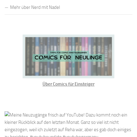
Mehr über Nerd mit Nadel
Über Comics für Einsteiger