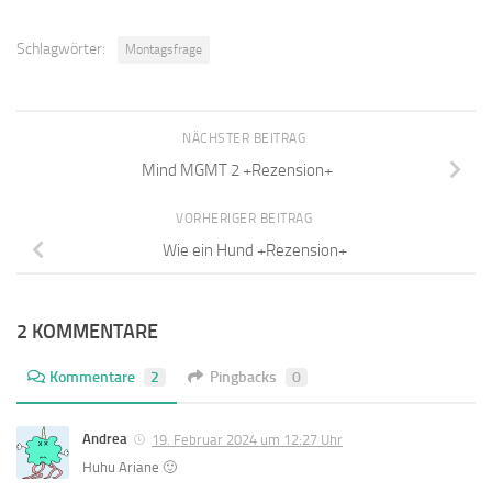
Schlagwörter:
Montagsfrage
NÄCHSTER BEITRAG
Mind MGMT 2 +Rezension+
VORHERIGER BEITRAG
Wie ein Hund +Rezension+
2 KOMMENTARE
Kommentare
2
Pingbacks
0
Andrea
19. Februar 2024 um 12:27 Uhr
Huhu Ariane 🙂