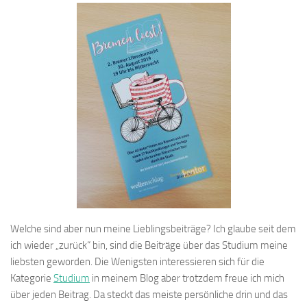
Welche sind aber nun meine Lieblingsbeiträge? Ich glaube seit dem
ich wieder „zurück“ bin, sind die Beiträge über das Studium meine
liebsten geworden. Die Wenigsten interessieren sich für die
Kategorie
Studium
in meinem Blog aber trotzdem freue ich mich
über jeden Beitrag. Da steckt das meiste persönliche drin und das