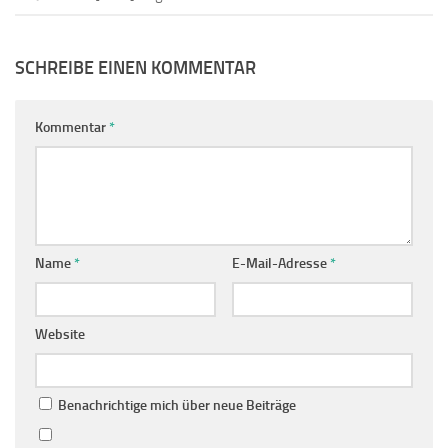
SCHREIBE EINEN KOMMENTAR
Kommentar
*
Name
*
E-Mail-Adresse
*
Website
Benachrichtige mich über neue Beiträge