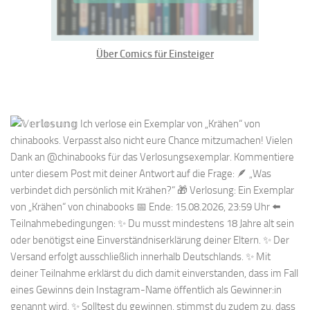
Über Comics für Einsteiger