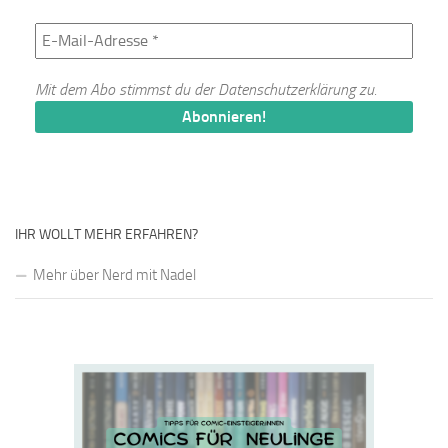
Mit dem Abo stimmst du der
Datenschutzerklärung
zu.
IHR WOLLT MEHR ERFAHREN?
Mehr über Nerd mit Nadel