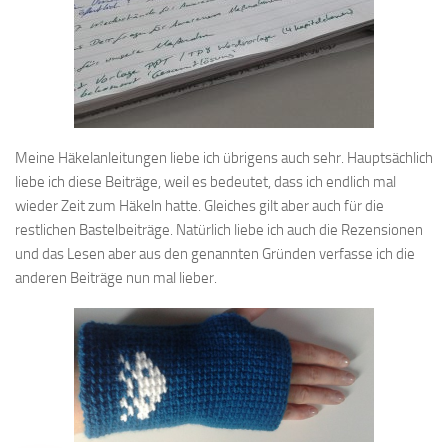
Meine Häkelanleitungen liebe ich übrigens auch sehr. Hauptsächlich
liebe ich diese Beiträge, weil es bedeutet, dass ich endlich mal
wieder Zeit zum Häkeln hatte. Gleiches gilt aber auch für die
restlichen Bastelbeiträge. Natürlich liebe ich auch die Rezensionen
und das Lesen aber aus den genannten Gründen verfasse ich die
anderen Beiträge nun mal lieber.