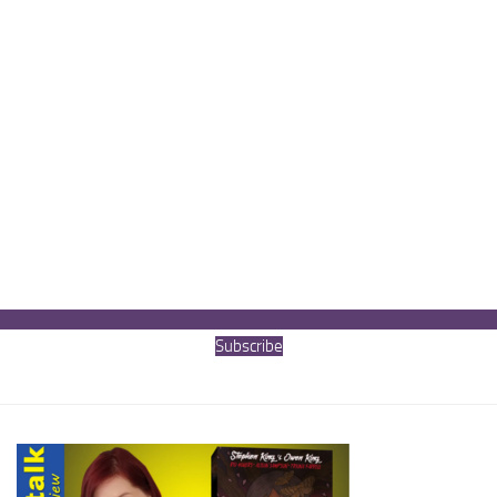
Subscribe