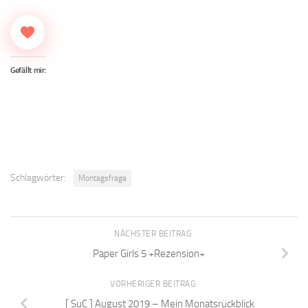
Gefällt mir:
Schlagwörter:
Montagsfrage
NÄCHSTER BEITRAG
Paper Girls 5 +Rezension+
VORHERIGER BEITRAG
[ SuC ] August 2019 – Mein Monatsrückblick