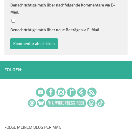
Benachrichtige mich über nachfolgende Kommentare via E-
Mail.
Benachrichtige mich über neue Beiträge via E-Mail.
FOLGEN:
FOLGE MEINEM BLOG PER MAIL