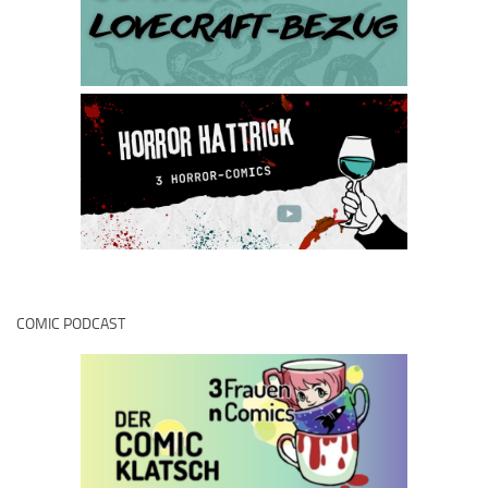
COMIC PODCAST