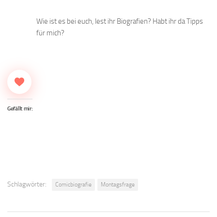
Wie ist es bei euch, lest ihr Biografien? Habt ihr da Tipps
für mich?
Gefällt mir:
Schlagwörter:
Comicbiografie
Montagsfrage