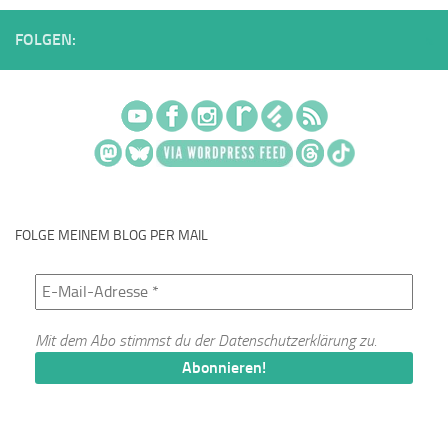
FOLGEN:
FOLGE MEINEM BLOG PER MAIL
Mit dem Abo stimmst du der
Datenschutzerklärung
zu.