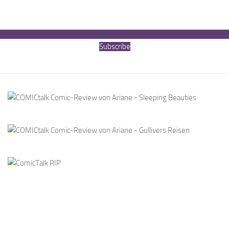
Subscribe