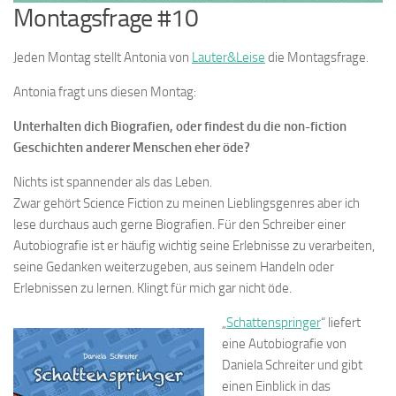
Montagsfrage #10
Jeden Montag stellt Antonia von
Lauter&Leise
die Montagsfrage.
Antonia fragt uns diesen Montag:
Unterhalten dich Biografien, oder findest du die non-fiction
Geschichten anderer Menschen eher öde?
Nichts ist spannender als das Leben.
Zwar gehört Science Fiction zu meinen Lieblingsgenres aber ich
lese durchaus auch gerne Biografien. Für den Schreiber einer
Autobiografie ist er häufig wichtig seine Erlebnisse zu verarbeiten,
seine Gedanken weiterzugeben, aus seinem Handeln oder
Erlebnissen zu lernen. Klingt für mich gar nicht öde.
„
Schattenspringer
“ liefert
eine Autobiografie von
Daniela Schreiter und gibt
einen Einblick in das