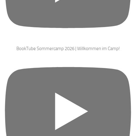
BookTube Sommercamp 2026 | Willkommen im Camp!