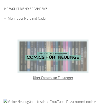
IHR WOLLT MEHR ERFAHREN?
Mehr über Nerd mit Nadel
Über Comics für Einsteiger