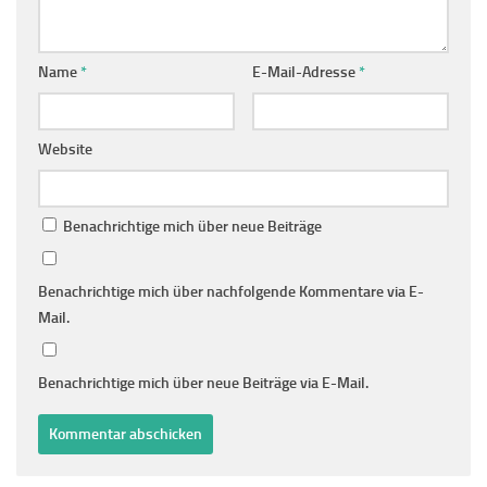
Name
*
E-Mail-Adresse
*
Website
Benachrichtige mich über neue Beiträge
Benachrichtige mich über nachfolgende Kommentare via E-
Mail.
Benachrichtige mich über neue Beiträge via E-Mail.